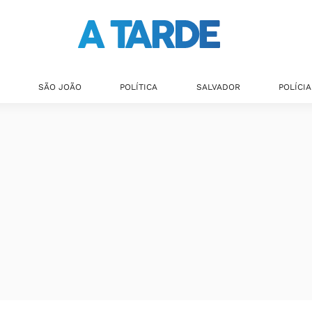
SÃO JOÃO
POLÍTICA
SALVADOR
POLÍCIA