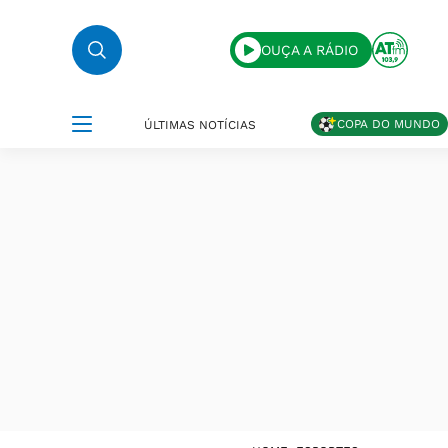
OUÇA A RÁDIO
COPA DO MUNDO
ÚLTIMAS NOTÍCIAS