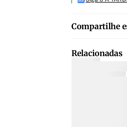
Compartilhe e
Relacionadas