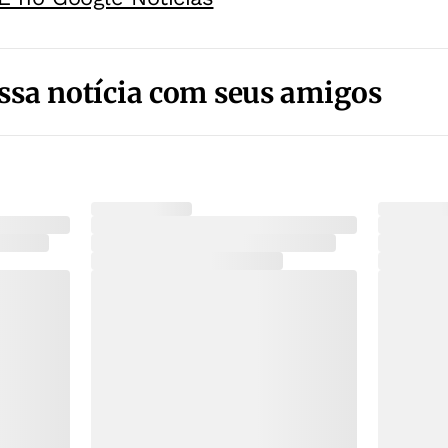
ssa notícia com seus amigos