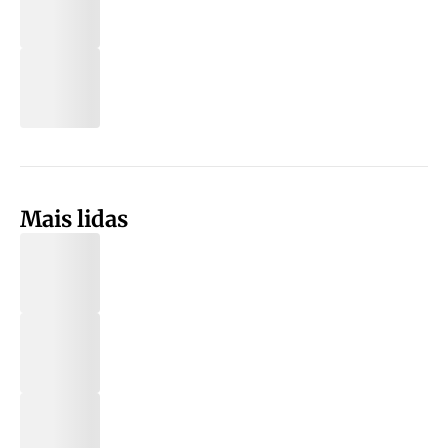
Mais lidas