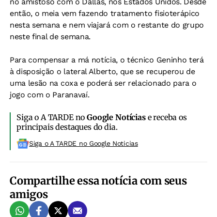
no amistoso com o Dallas, nos Estados Unidos. Desde
então, o meia vem fazendo tratamento fisioterápico
nesta semana e nem viajará com o restante do grupo
neste final de semana.
Para compensar a má notícia, o técnico Geninho terá
à disposição o lateral Alberto, que se recuperou de
uma lesão na coxa e poderá ser relacionado para o
jogo com o Paranavaí.
Siga o A TARDE no
Google Notícias
e receba os
principais destaques do dia.
Siga o A TARDE no Google Noticias
Compartilhe essa notícia com seus
amigos