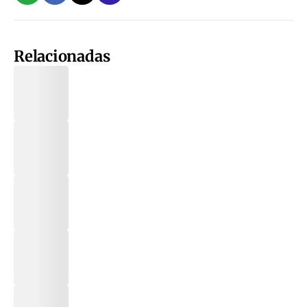
Relacionadas