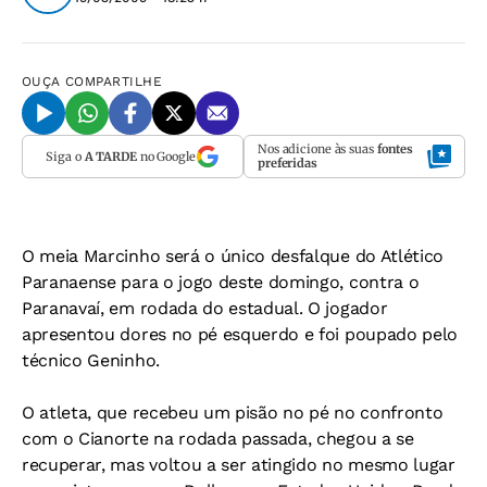
OUÇA
COMPARTILHE
Nos adicione às suas
fontes
Siga o
A TARDE
no Google
preferidas
O meia Marcinho será o único desfalque do Atlético
Paranaense para o jogo deste domingo, contra o
Paranavaí, em rodada do estadual. O jogador
apresentou dores no pé esquerdo e foi poupado pelo
técnico Geninho.
O atleta, que recebeu um pisão no pé no confronto
com o Cianorte na rodada passada, chegou a se
recuperar, mas voltou a ser atingido no mesmo lugar