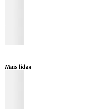
Mais lidas