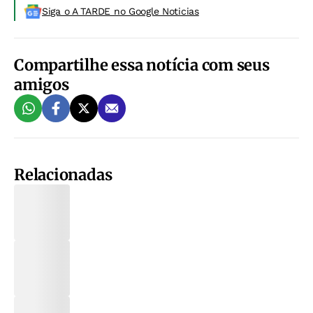
Siga o A TARDE no Google Noticias
Compartilhe essa notícia com seus
amigos
Relacionadas