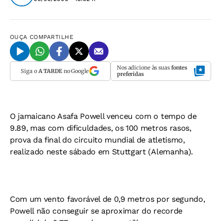
OUÇA
COMPARTILHE
Nos adicione às suas
fontes
Siga o
A TARDE
no Google
preferidas
O jamaicano Asafa Powell venceu com o tempo de
9.89, mas com dificuldades, os 100 metros rasos,
prova da final do circuito mundial de atletismo,
realizado neste sábado em Stuttgart (Alemanha).
Com um vento favorável de 0,9 metros por segundo,
Powell não conseguir se aproximar do recorde