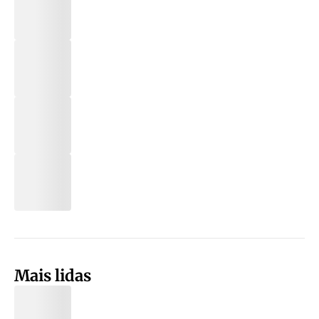
Mais lidas