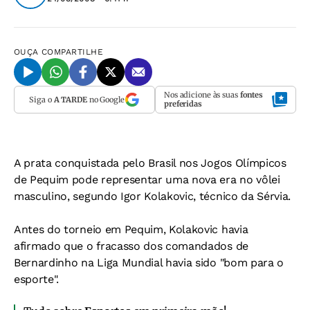
OUÇA
COMPARTILHE
Nos adicione às suas
fontes
Siga o
A TARDE
no Google
preferidas
A prata conquistada pelo Brasil nos Jogos Olímpicos
de Pequim pode representar uma nova era no vôlei
masculino, segundo Igor Kolakovic, técnico da Sérvia.
Antes do torneio em Pequim, Kolakovic havia
afirmado que o fracasso dos comandados de
Bernardinho na Liga Mundial havia sido "bom para o
esporte".