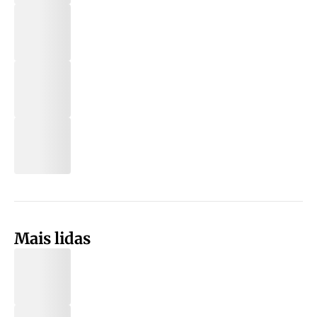
Mais lidas