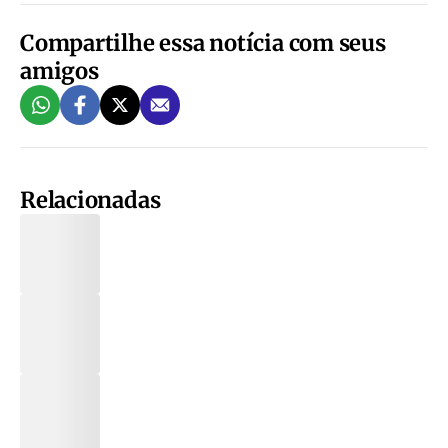
Compartilhe essa notícia com seus
amigos
Relacionadas