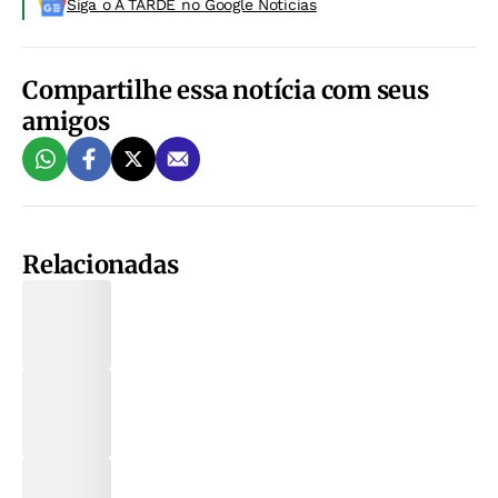
Siga o A TARDE no Google Noticias
Compartilhe essa notícia com seus
amigos
Relacionadas