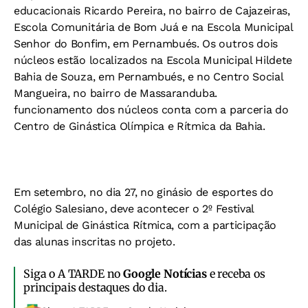
educacionais Ricardo Pereira, no bairro de Cajazeiras,
Escola Comunitária de Bom Juá e na Escola Municipal
Senhor do Bonfim, em Pernambués. Os outros dois
núcleos estão localizados na Escola Municipal Hildete
Bahia de Souza, em Pernambués, e no Centro Social
Mangueira, no bairro de Massaranduba.
funcionamento dos núcleos conta com a parceria do
Centro de Ginástica Olímpica e Rítmica da Bahia.
Em setembro, no dia 27, no ginásio de esportes do
Colégio Salesiano, deve acontecer o 2º Festival
Municipal de Ginástica Rítmica, com a participação
das alunas inscritas no projeto.
Siga o A TARDE no
Google Notícias
e receba os
principais destaques do dia.