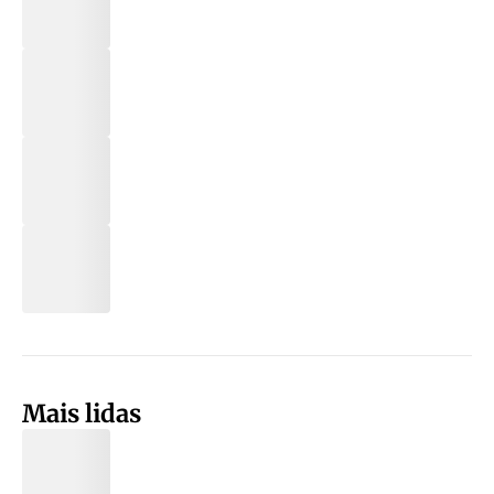
Mais lidas