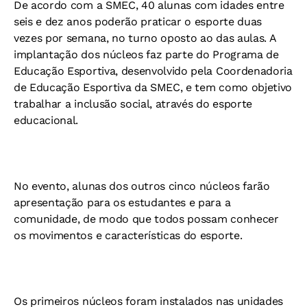
De acordo com a SMEC, 40 alunas com idades entre
seis e dez anos poderão praticar o esporte duas
vezes por semana, no turno oposto ao das aulas. A
implantação dos núcleos faz parte do Programa de
Educação Esportiva, desenvolvido pela Coordenadoria
de Educação Esportiva da SMEC, e tem como objetivo
trabalhar a inclusão social, através do esporte
educacional.
No evento, alunas dos outros cinco núcleos farão
apresentação para os estudantes e para a
comunidade, de modo que todos possam conhecer
os movimentos e características do esporte.
Os primeiros núcleos foram instalados nas unidades