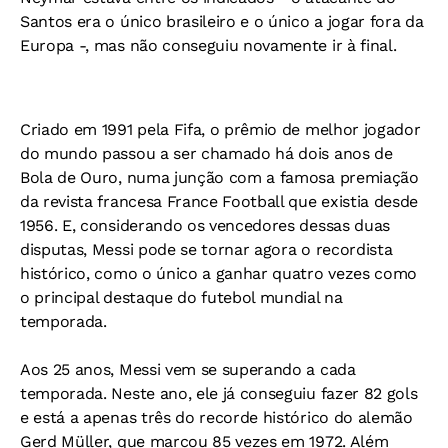
Santos era o único brasileiro e o único a jogar fora da
Europa -, mas não conseguiu novamente ir à final.
Criado em 1991 pela Fifa, o prêmio de melhor jogador
do mundo passou a ser chamado há dois anos de
Bola de Ouro, numa junção com a famosa premiação
da revista francesa France Football que existia desde
1956. E, considerando os vencedores dessas duas
disputas, Messi pode se tornar agora o recordista
histórico, como o único a ganhar quatro vezes como
o principal destaque do futebol mundial na
temporada.
Aos 25 anos, Messi vem se superando a cada
temporada. Neste ano, ele já conseguiu fazer 82 gols
e está a apenas três do recorde histórico do alemão
Gerd Müller, que marcou 85 vezes em 1972. Além