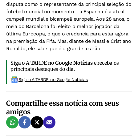
disputa como o representante da principal seleção do
futebol mundial no momento - a Espanha é a atual
campeã mundial e bicampeã europeia. Aos 28 anos, o
meia do Barcelona foi eleito o melhor jogador da
última Eurocopa, o que o credencia para estar agora
na premiação da Fifa. Mas, diante de Messi e Cristiano
Ronaldo, ele sabe que é o grande azarão.
Siga o A TARDE no
Google Notícias
e receba os
principais destaques do dia.
Siga o A TARDE no Google Noticias
Compartilhe essa notícia com seus
amigos