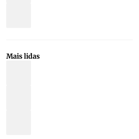
Mais lidas