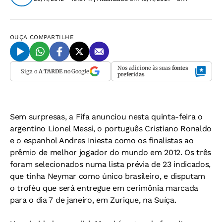
OUÇA
COMPARTILHE
Nos adicione às suas
fontes
Siga o
A TARDE
no Google
preferidas
Sem surpresas, a Fifa anunciou nesta quinta-feira o
argentino Lionel Messi, o português Cristiano Ronaldo
e o espanhol Andres Iniesta como os finalistas ao
prêmio de melhor jogador do mundo em 2012. Os três
foram selecionados numa lista prévia de 23 indicados,
que tinha Neymar como único brasileiro, e disputam
o troféu que será entregue em cerimônia marcada
para o dia 7 de janeiro, em Zurique, na Suíça.