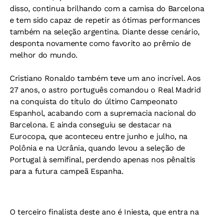
disso, continua brilhando com a camisa do Barcelona
e tem sido capaz de repetir as ótimas performances
também na seleção argentina. Diante desse cenário,
desponta novamente como favorito ao prêmio de
melhor do mundo.
Cristiano Ronaldo também teve um ano incrível. Aos
27 anos, o astro português comandou o Real Madrid
na conquista do título do último Campeonato
Espanhol, acabando com a supremacia nacional do
Barcelona. E ainda conseguiu se destacar na
Eurocopa, que aconteceu entre junho e julho, na
Polônia e na Ucrânia, quando levou a seleção de
Portugal à semifinal, perdendo apenas nos pênaltis
para a futura campeã Espanha.
O terceiro finalista deste ano é Iniesta, que entra na