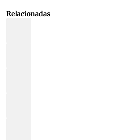
Relacionadas