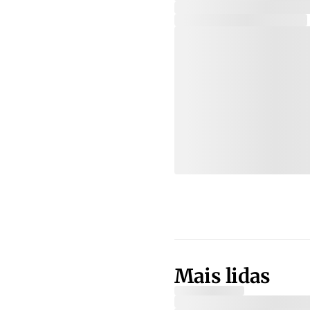
Mais lidas