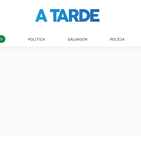
DO
POLÍTICA
SALVADOR
POLÍCIA