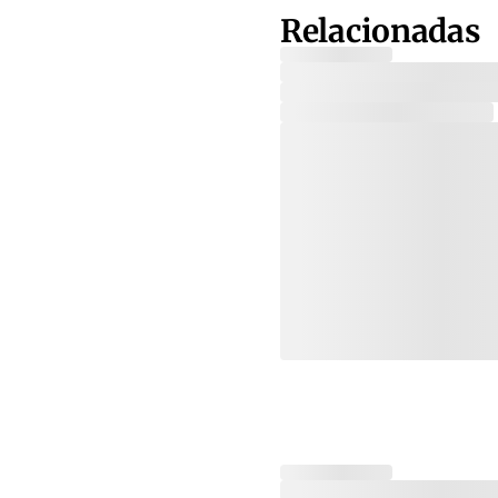
Relacionadas