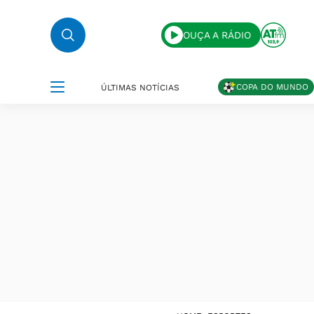
OUÇA A RÁDIO
COPA DO MUNDO
ÚLTIMAS NOTÍCIAS