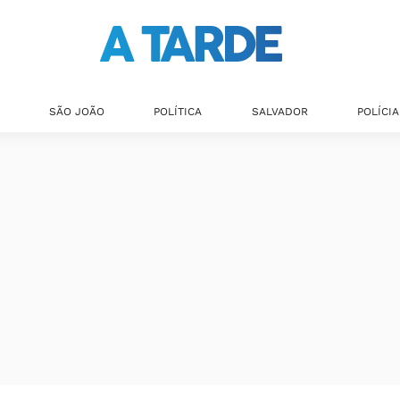
SÃO JOÃO
POLÍTICA
SALVADOR
POLÍCIA