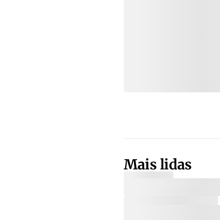
Mais lidas