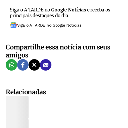
Siga o A TARDE no
Google Notícias
e receba os
principais destaques do dia.
Siga o A TARDE no Google Noticias
Compartilhe essa notícia com seus
amigos
Relacionadas