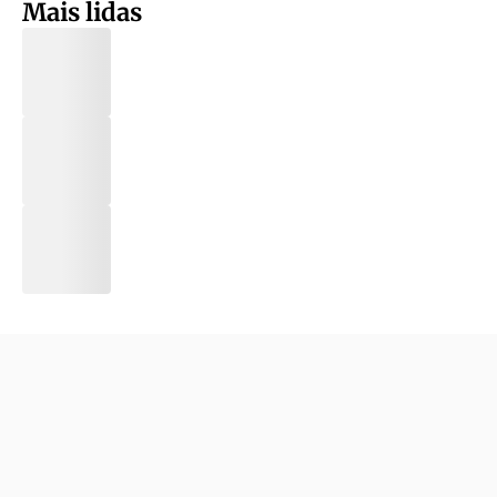
Mais lidas