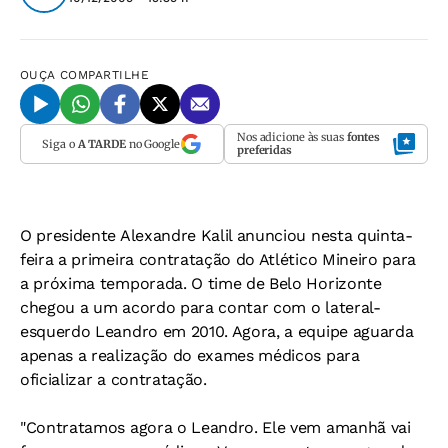
OUÇA
COMPARTILHE
Nos adicione às suas
fontes
Siga o
A TARDE
no Google
preferidas
O presidente Alexandre Kalil anunciou nesta quinta-
feira a primeira contratação do Atlético Mineiro para
a próxima temporada. O time de Belo Horizonte
chegou a um acordo para contar com o lateral-
esquerdo Leandro em 2010. Agora, a equipe aguarda
apenas a realização do exames médicos para
oficializar a contratação.
"Contratamos agora o Leandro. Ele vem amanhã vai