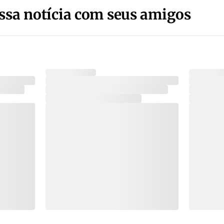
ssa notícia com seus amigos