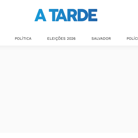
POLÍTICA
ELEIÇÕES 2026
SALVADOR
POLÍC