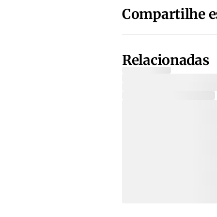
Compartilhe e
Relacionadas