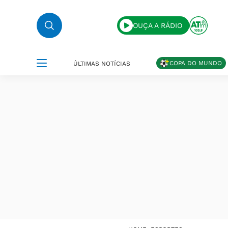
OUÇA A RÁDIO
COPA DO MUNDO
ÚLTIMAS NOTÍCIAS