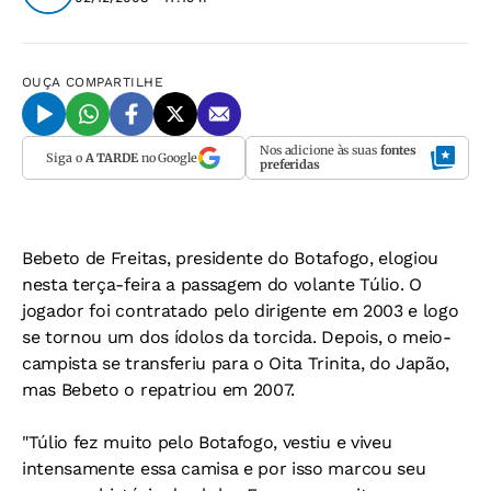
OUÇA
COMPARTILHE
Nos adicione às suas
fontes
Siga o
A TARDE
no Google
preferidas
Bebeto de Freitas, presidente do Botafogo, elogiou
nesta terça-feira a passagem do volante Túlio. O
jogador foi contratado pelo dirigente em 2003 e logo
se tornou um dos ídolos da torcida. Depois, o meio-
campista se transferiu para o Oita Trinita, do Japão,
mas Bebeto o repatriou em 2007.
"Túlio fez muito pelo Botafogo, vestiu e viveu
intensamente essa camisa e por isso marcou seu