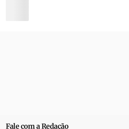
Fale com a Redação