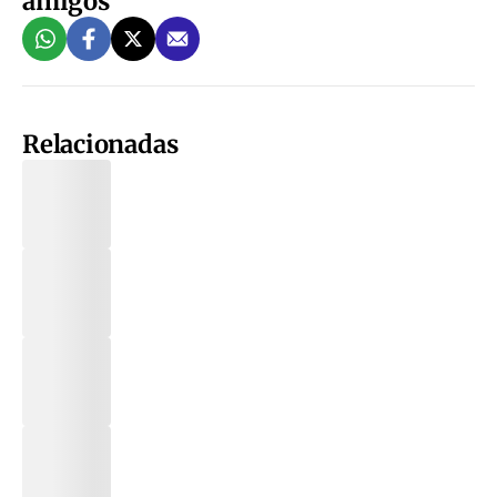
amigos
Relacionadas