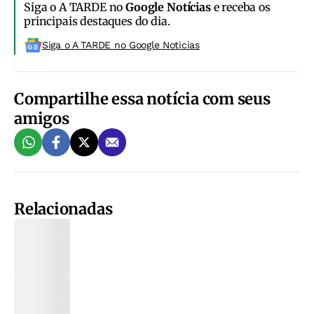
Siga o A TARDE no
Google Notícias
e receba os
principais destaques do dia.
Siga o A TARDE no Google Noticias
Compartilhe essa notícia com seus
amigos
Relacionadas