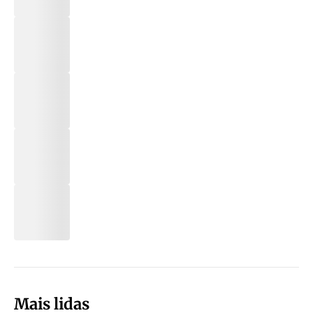
Mais lidas