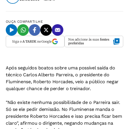
OUÇA
COMPARTILHE
Nos adicione às suas
fontes
Siga o
A TARDE
no Google
preferidas
Após seguidos boatos sobre uma possível saída do
técnico Carlos Alberto Parreira, o presidente do
Fluminense, Roberto Horcades, veio a público negar
qualquer chance de perder o treinador.
"Não existe nenhuma possibilidade de o Parreira sair.
Só se ele pedir demissão. No Fluminense manda o
presidente Roberto Horcades e isso precisa ficar bem
claro", afirmou o dirigente, negando mudanças na