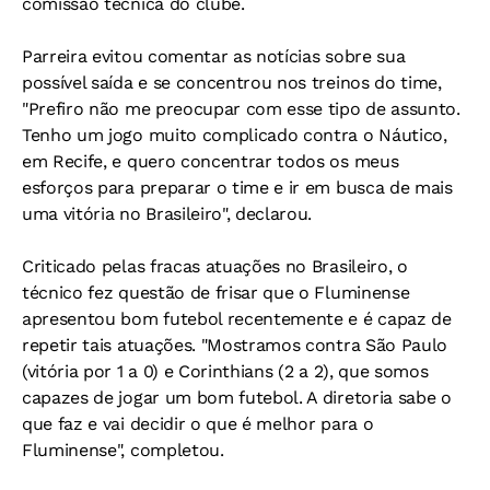
comissão técnica do clube.
Parreira evitou comentar as notícias sobre sua
possível saída e se concentrou nos treinos do time,
"Prefiro não me preocupar com esse tipo de assunto.
Tenho um jogo muito complicado contra o Náutico,
em Recife, e quero concentrar todos os meus
esforços para preparar o time e ir em busca de mais
uma vitória no Brasileiro", declarou.
Criticado pelas fracas atuações no Brasileiro, o
técnico fez questão de frisar que o Fluminense
apresentou bom futebol recentemente e é capaz de
repetir tais atuações. "Mostramos contra São Paulo
(vitória por 1 a 0) e Corinthians (2 a 2), que somos
capazes de jogar um bom futebol. A diretoria sabe o
que faz e vai decidir o que é melhor para o
Fluminense", completou.