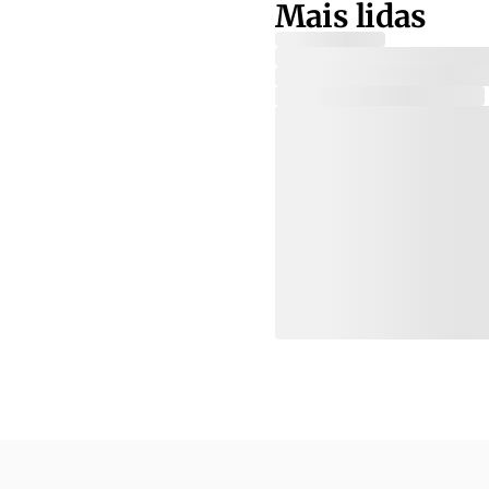
Mais lidas