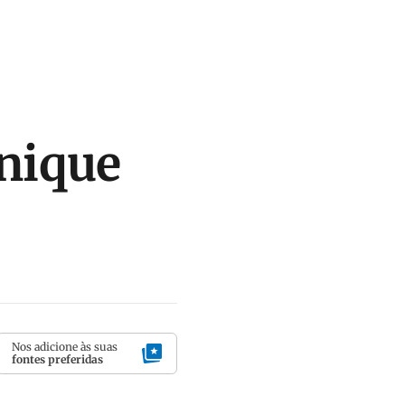
nique
Nos adicione às suas
fontes preferidas