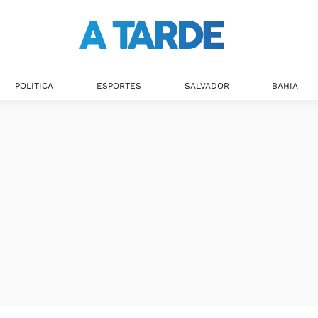
POLÍTICA
ESPORTES
SALVADOR
BAHIA