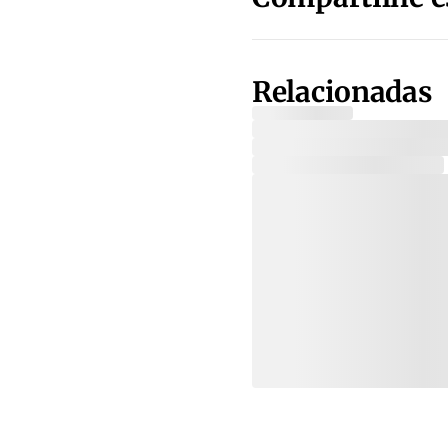
Relacionadas