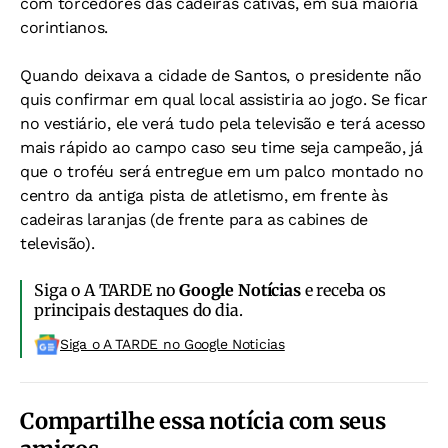
com torcedores das cadeiras cativas, em sua maioria
corintianos.
Quando deixava a cidade de Santos, o presidente não
quis confirmar em qual local assistiria ao jogo. Se ficar
no vestiário, ele verá tudo pela televisão e terá acesso
mais rápido ao campo caso seu time seja campeão, já
que o troféu será entregue em um palco montado no
centro da antiga pista de atletismo, em frente às
cadeiras laranjas (de frente para as cabines de
televisão).
Siga o A TARDE no
Google Notícias
e receba os
principais destaques do dia.
Siga o A TARDE no Google Noticias
Compartilhe essa notícia com seus