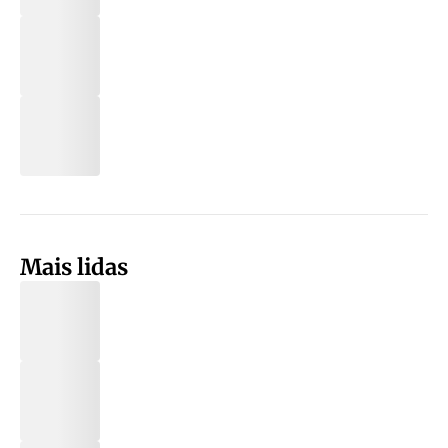
Mais lidas