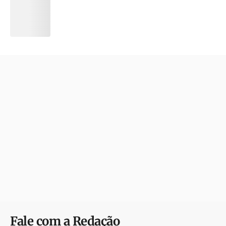
Fale com a Redação