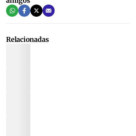
amigos
Relacionadas