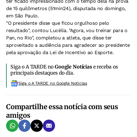
ter ficado impressionado com o tempo dela na prova
de 15 quilômetros (51min24), disputada no domingo,
em São Paulo.
"O presidente disse que ficou orgulhoso pelo
resultado", contou Lucélia. "Agora, vou treinar para o
Pan, no Rio", completou a atleta, que disse ter
aproveitado a audiência para agradecer ao presidente
pela aprovação da Lei de Incentivo ao Esporte.
Siga o A TARDE no
Google Notícias
e receba os
principais destaques do dia.
Siga o A TARDE no Google Noticias
Compartilhe essa notícia com seus
amigos