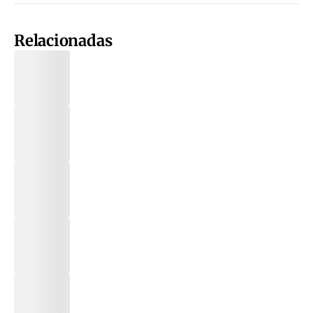
Relacionadas