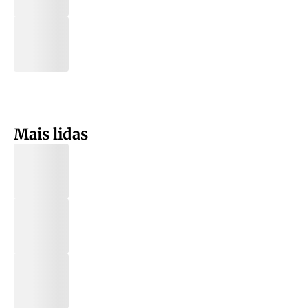
Mais lidas