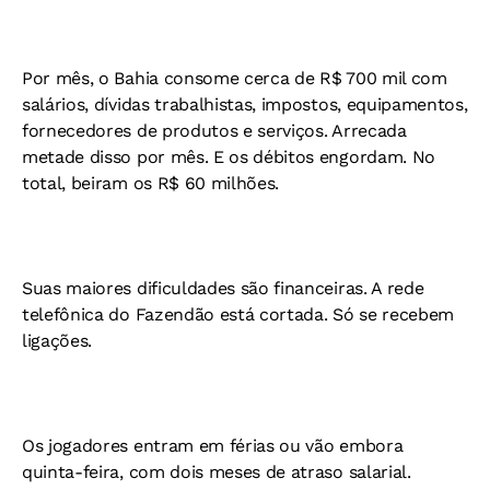
Por mês, o Bahia consome cerca de R$ 700 mil com
salários, dívidas trabalhistas, impostos, equipamentos,
fornecedores de produtos e serviços. Arrecada
metade disso por mês. E os débitos engordam. No
total, beiram os R$ 60 milhões.
Suas maiores dificuldades são financeiras. A rede
telefônica do Fazendão está cortada. Só se recebem
ligações.
Os jogadores entram em férias ou vão embora
quinta-feira, com dois meses de atraso salarial.