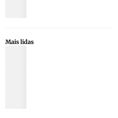
Mais lidas