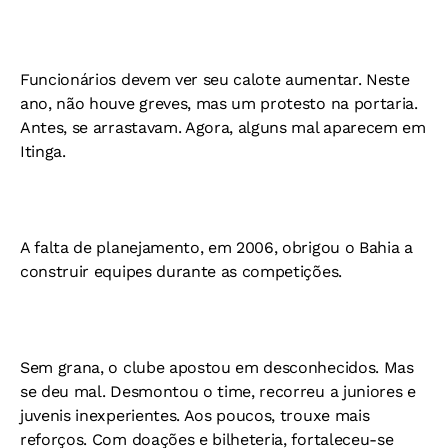
Funcionários devem ver seu calote aumentar. Neste
ano, não houve greves, mas um protesto na portaria.
Antes, se arrastavam. Agora, alguns mal aparecem em
Itinga.
A falta de planejamento, em 2006, obrigou o Bahia a
construir equipes durante as competições.
Sem grana, o clube apostou em desconhecidos. Mas
se deu mal. Desmontou o time, recorreu a juniores e
juvenis inexperientes. Aos poucos, trouxe mais
reforços. Com doações e bilheteria, fortaleceu-se