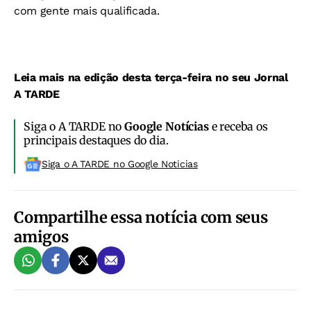
com gente mais qualificada.
Leia mais na edição desta terça-feira no seu Jornal
A TARDE
Siga o A TARDE no
Google Notícias
e receba os
principais destaques do dia.
Siga o A TARDE no Google Noticias
Compartilhe essa notícia com seus
amigos