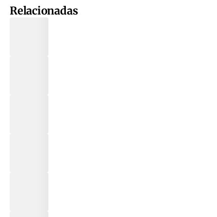
Relacionadas