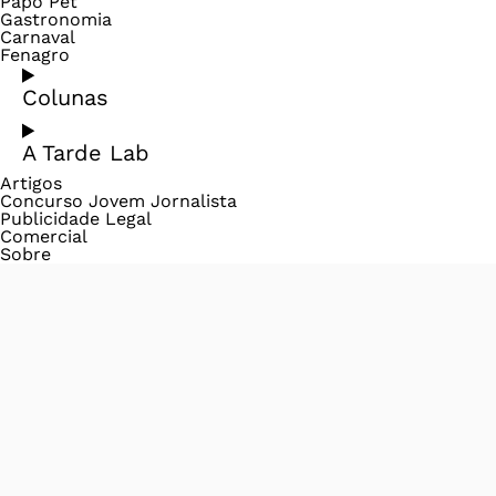
Papo Pet
Gastronomia
Carnaval
Fenagro
Colunas
A Tarde Lab
Artigos
Concurso Jovem Jornalista
Publicidade Legal
Comercial
Sobre