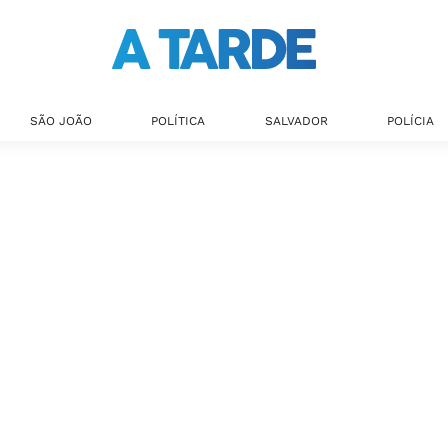
SÃO JOÃO
POLÍTICA
SALVADOR
POLÍCIA