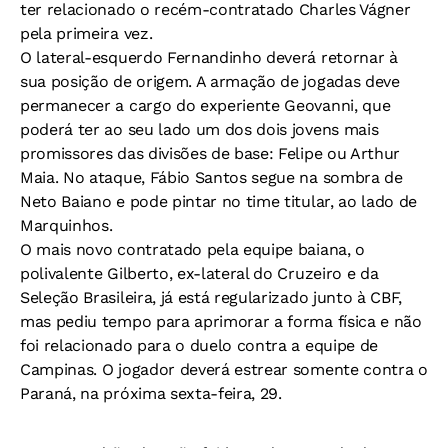
ter relacionado o recém-contratado Charles Vágner
pela primeira vez.
O lateral-esquerdo Fernandinho deverá retornar à
sua posição de origem. A armação de jogadas deve
permanecer a cargo do experiente Geovanni, que
poderá ter ao seu lado um dos dois jovens mais
promissores das divisões de base: Felipe ou Arthur
Maia. No ataque, Fábio Santos segue na sombra de
Neto Baiano e pode pintar no time titular, ao lado de
Marquinhos.
O mais novo contratado pela equipe baiana, o
polivalente Gilberto, ex-lateral do Cruzeiro e da
Seleção Brasileira, já está regularizado junto à CBF,
mas pediu tempo para aprimorar a forma física e não
foi relacionado para o duelo contra a equipe de
Campinas. O jogador deverá estrear somente contra o
Paraná, na próxima sexta-feira, 29.