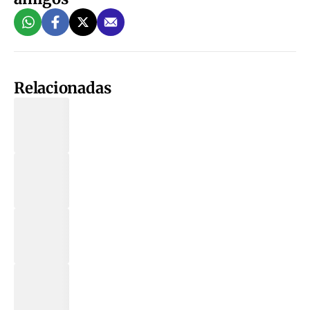
Relacionadas