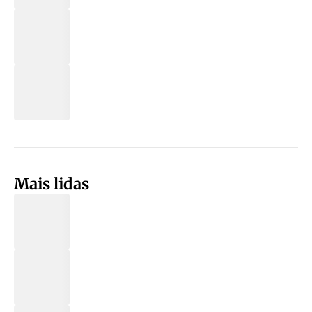
Mais lidas