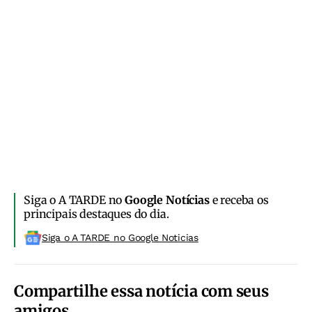
Siga o A TARDE no
Google Notícias
e receba os
principais destaques do dia.
Siga o A TARDE no Google Noticias
Compartilhe essa notícia com seus
amigos