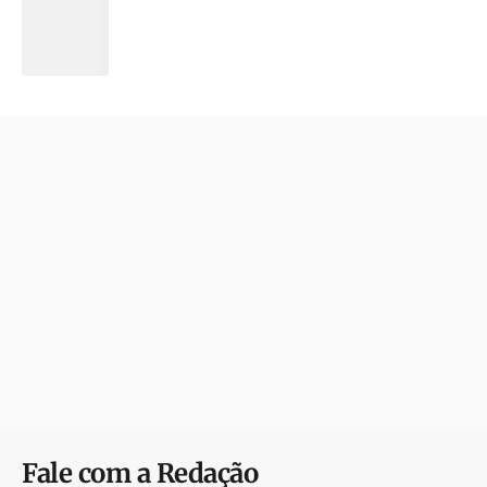
Fale com a Redação