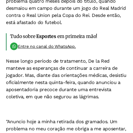
problema quatro meses depois do título, quando
desmaiou em campo durante um jogo do Real Madrid
contra o Real Union pela Copa do Rei. Desde então,
está afastado do futebol.
Tudo sobre
Esportes
em primeira mão!
Entre no canal do WhatsApp.
Nesse longo período de tratamento, De la Red
manteve as esperanças de continuar a carreira de
jogador. Mas, diante das orientações médicas, desistiu
oficialmente nesta quinta-feira, quando anunciou a
aposentadoria precoce durante uma entrevista
coletiva, em que não segurou as lágrimas.
"Anuncio hoje a minha retirada dos gramados. Um
problema no meu coração me obriga a me aposentar,