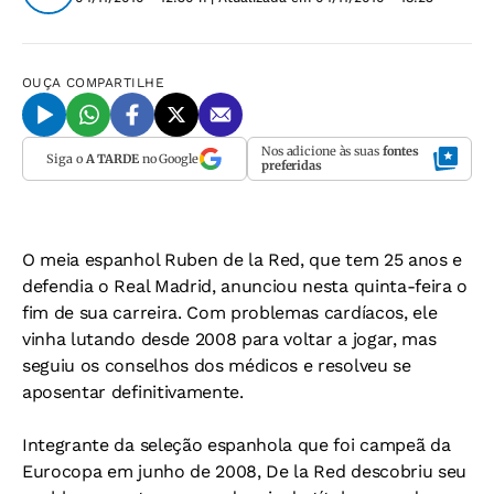
OUÇA
COMPARTILHE
Nos adicione às suas
fontes
Siga o
A TARDE
no Google
preferidas
O meia espanhol Ruben de la Red, que tem 25 anos e
defendia o Real Madrid, anunciou nesta quinta-feira o
fim de sua carreira. Com problemas cardíacos, ele
vinha lutando desde 2008 para voltar a jogar, mas
seguiu os conselhos dos médicos e resolveu se
aposentar definitivamente.
Integrante da seleção espanhola que foi campeã da
Eurocopa em junho de 2008, De la Red descobriu seu