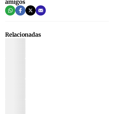
amigos
Relacionadas