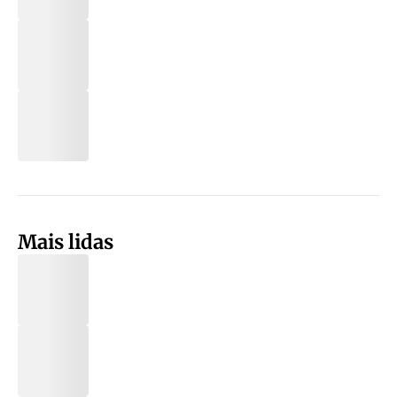
Mais lidas