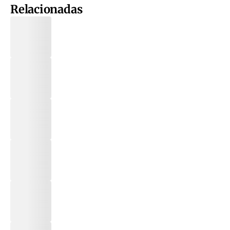
Relacionadas