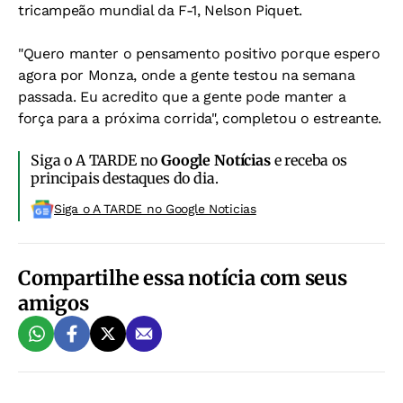
tricampeão mundial da F-1, Nelson Piquet.
"Quero manter o pensamento positivo porque espero
agora por Monza, onde a gente testou na semana
passada. Eu acredito que a gente pode manter a
força para a próxima corrida", completou o estreante.
Siga o A TARDE no
Google Notícias
e receba os
principais destaques do dia.
Siga o A TARDE no Google Noticias
Compartilhe essa notícia com seus
amigos