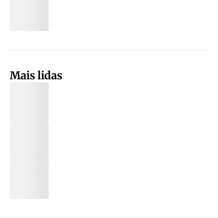
Mais lidas