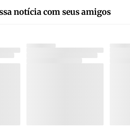
ssa notícia com seus amigos