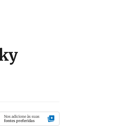
Sky
Nos adicione às suas
fontes preferidas