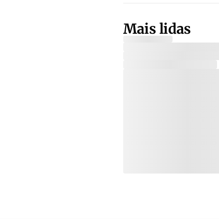
Mais lidas