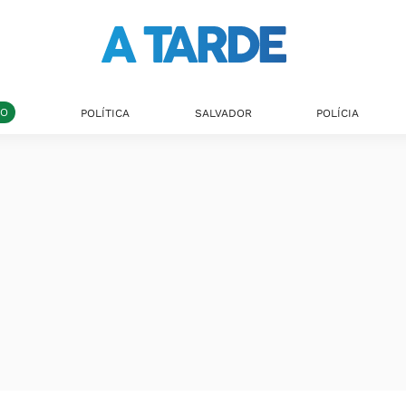
DO
POLÍTICA
SALVADOR
POLÍCIA