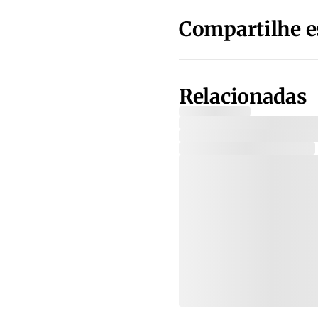
Compartilhe e
Relacionadas