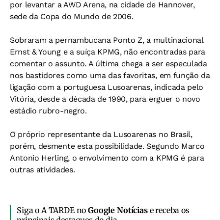
por levantar a AWD Arena, na cidade de Hannover,
sede da Copa do Mundo de 2006.
Sobraram a pernambucana Ponto Z, a multinacional
Ernst & Young e a suíça KPMG, não encontradas para
comentar o assunto. A última chega a ser especulada
nos bastidores como uma das favoritas, em função da
ligação com a portuguesa Lusoarenas, indicada pelo
Vitória, desde a década de 1990, para erguer o novo
estádio rubro-negro.
O próprio representante da Lusoarenas no Brasil,
porém, desmente esta possibilidade. Segundo Marco
Antonio Herling, o envolvimento com a KPMG é para
outras atividades.
Siga o A TARDE no
Google Notícias
e receba os