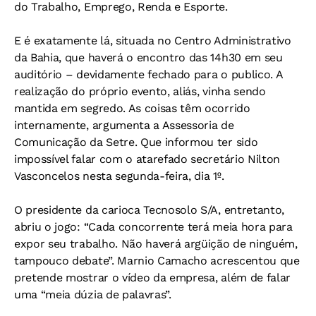
do Trabalho, Emprego, Renda e Esporte.
E é exatamente lá, situada no Centro Administrativo
da Bahia, que haverá o encontro das 14h30 em seu
auditório – devidamente fechado para o publico. A
realização do próprio evento, aliás, vinha sendo
mantida em segredo. As coisas têm ocorrido
internamente, argumenta a Assessoria de
Comunicação da Setre. Que informou ter sido
impossível falar com o atarefado secretário Nilton
Vasconcelos nesta segunda-feira, dia 1º.
O presidente da carioca Tecnosolo S/A, entretanto,
abriu o jogo: “Cada concorrente terá meia hora para
expor seu trabalho. Não haverá argüição de ninguém,
tampouco debate”. Marnio Camacho acrescentou que
pretende mostrar o vídeo da empresa, além de falar
uma “meia dúzia de palavras”.