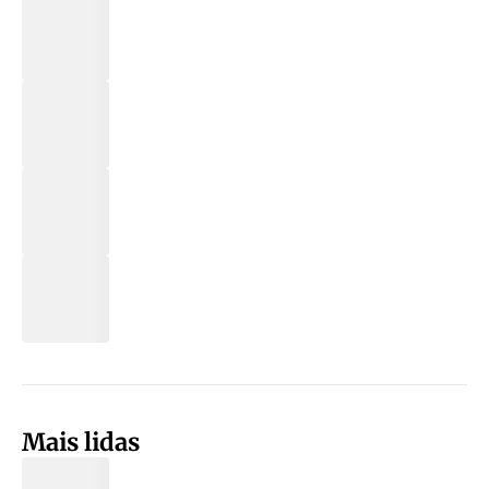
Mais lidas