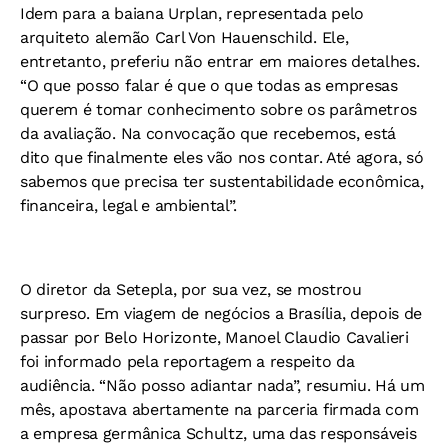
Idem para a baiana Urplan, representada pelo
arquiteto alemão Carl Von Hauenschild. Ele,
entretanto, preferiu não entrar em maiores detalhes.
“O que posso falar é que o que todas as empresas
querem é tomar conhecimento sobre os parâmetros
da avaliação. Na convocação que recebemos, está
dito que finalmente eles vão nos contar. Até agora, só
sabemos que precisa ter sustentabilidade econômica,
financeira, legal e ambiental”.
O diretor da Setepla, por sua vez, se mostrou
surpreso. Em viagem de negócios a Brasília, depois de
passar por Belo Horizonte, Manoel Claudio Cavalieri
foi informado pela reportagem a respeito da
audiência. “Não posso adiantar nada”, resumiu. Há um
mês, apostava abertamente na parceria firmada com
a empresa germânica Schultz, uma das responsáveis