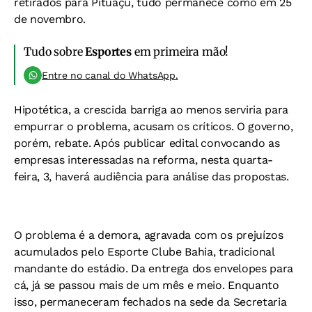
retirados para Pituaçu, tudo permanece como em 25
de novembro.
Tudo sobre
Esportes
em primeira mão!
Entre no canal do WhatsApp.
Hipotética, a crescida barriga ao menos serviria para
empurrar o problema, acusam os críticos. O governo,
porém, rebate. Após publicar edital convocando as
empresas interessadas na reforma, nesta quarta-
feira, 3, haverá audiência para análise das propostas.
O problema é a demora, agravada com os prejuízos
acumulados pelo Esporte Clube Bahia, tradicional
mandante do estádio. Da entrega dos envelopes para
cá, já se passou mais de um mês e meio. Enquanto
isso, permaneceram fechados na sede da Secretaria