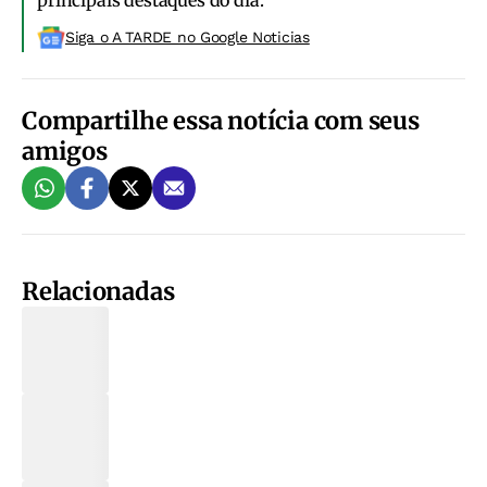
principais destaques do dia.
Siga o A TARDE no Google Noticias
Compartilhe essa notícia com seus
amigos
Relacionadas