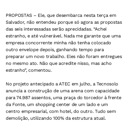
PROPOSTAS –
Ele, que desembarca nesta terça em
Salvador, não entendeu porque só agora as propostas
das seis interessadas serão aprecidadas. “Achei
estranho, e até vulnerável. Nada me garante que uma
empresa concorrente minha não tenha colocado
outro envelope depois, ganhando tempo para
preparar um novo trabalho. Eles não foram entregues
no mesmo ato. Não que acredite nisso, mas acho
estranho”, comentou.
No projeto antecipado a ATEC em julho, a Tecnosolo
anuncia a construção de uma arena com capacidade
para 74.987 assentos, uma praça do torcedor à frente
da Fonte, um shopping center de um lado e um
centro empresarial, com hotel, do outro. Tudo sem
demolição, utilizando 100% da estrutura atual.