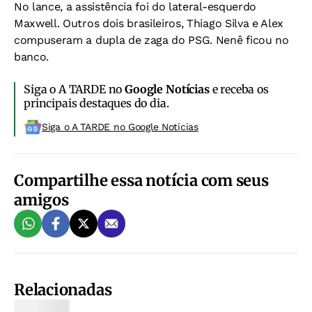
No lance, a assistência foi do lateral-esquerdo
Maxwell. Outros dois brasileiros, Thiago Silva e Alex
compuseram a dupla de zaga do PSG. Nenê ficou no
banco.
Siga o A TARDE no
Google Notícias
e receba os
principais destaques do dia.
Siga o A TARDE no Google Noticias
Compartilhe essa notícia com seus
amigos
Relacionadas