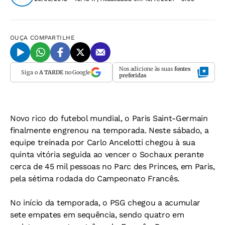
OUÇA
COMPARTILHE
Nos adicione às suas
fontes
Siga o
A TARDE
no Google
preferidas
Novo rico do futebol mundial, o Paris Saint-Germain
finalmente engrenou na temporada. Neste sábado, a
equipe treinada por Carlo Ancelotti chegou à sua
quinta vitória seguida ao vencer o Sochaux perante
cerca de 45 mil pessoas no Parc des Princes, em Paris,
pela sétima rodada do Campeonato Francês.
No início da temporada, o PSG chegou a acumular
sete empates em sequência, sendo quatro em