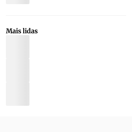
Mais lidas