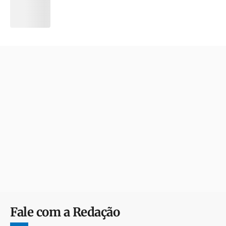
Fale com a Redação