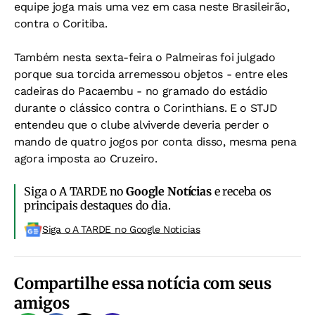
equipe joga mais uma vez em casa neste Brasileirão,
contra o Coritiba.
Também nesta sexta-feira o Palmeiras foi julgado
porque sua torcida arremessou objetos - entre eles
cadeiras do Pacaembu - no gramado do estádio
durante o clássico contra o Corinthians. E o STJD
entendeu que o clube alviverde deveria perder o
mando de quatro jogos por conta disso, mesma pena
agora imposta ao Cruzeiro.
Siga o A TARDE no
Google Notícias
e receba os
principais destaques do dia.
Siga o A TARDE no Google Noticias
Compartilhe essa notícia com seus
amigos