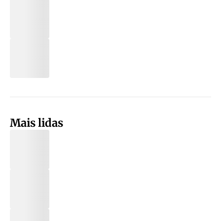
Mais lidas