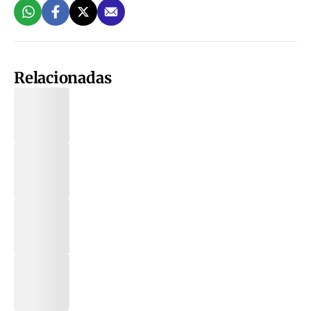
Relacionadas