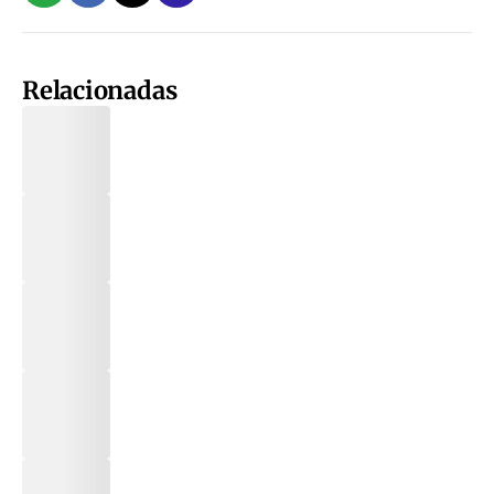
Relacionadas