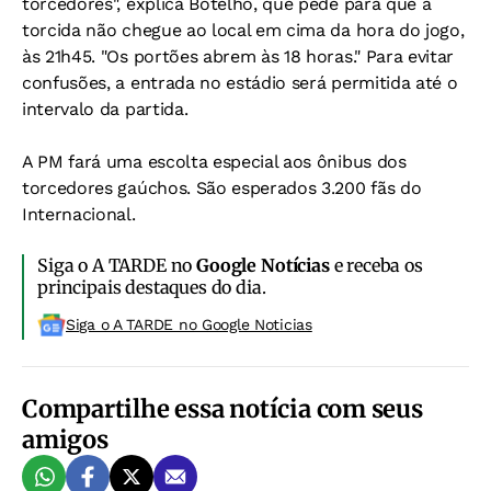
torcedores", explica Botelho, que pede para que a
torcida não chegue ao local em cima da hora do jogo,
às 21h45. "Os portões abrem às 18 horas." Para evitar
confusões, a entrada no estádio será permitida até o
intervalo da partida.
A PM fará uma escolta especial aos ônibus dos
torcedores gaúchos. São esperados 3.200 fãs do
Internacional.
Siga o A TARDE no
Google Notícias
e receba os
principais destaques do dia.
Siga o A TARDE no Google Noticias
Compartilhe essa notícia com seus
amigos