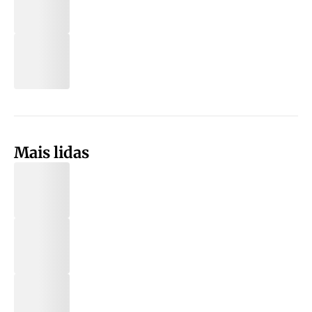
Mais lidas