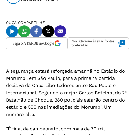
OUÇA
COMPARTILHE
Nos adicione às suas
fontes
Siga o
A TARDE
no Google
preferidas
A segurança estará reforçada amanhã no Estádio do
Morumbi, em São Paulo, para a primeira partida
decisiva da Copa Libertadores entre São Paulo e
Internacional. Segundo o major Carlos Botelho, do 2º
Batalhão de Choque, 380 policiais estarão dentro do
estádio e 500 nas imediações do Morumbi. Um
número alto.
"É final de campeonato, com mais de 70 mil