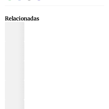
Relacionadas