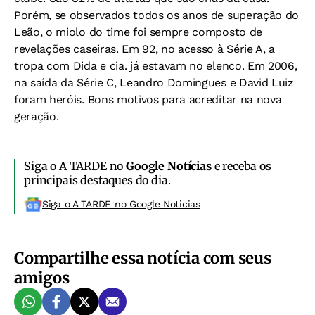
Porém, se observados todos os anos de superação do
Leão, o miolo do time foi sempre composto de
revelações caseiras. Em 92, no acesso à Série A, a
tropa com Dida e cia. já estavam no elenco. Em 2006,
na saída da Série C, Leandro Domingues e David Luiz
foram heróis. Bons motivos para acreditar na nova
geração.
Siga o A TARDE no
Google Notícias
e receba os
principais destaques do dia.
Siga o A TARDE no Google Noticias
Compartilhe essa notícia com seus
amigos