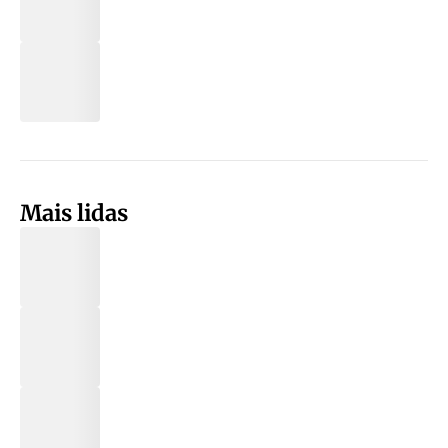
Mais lidas