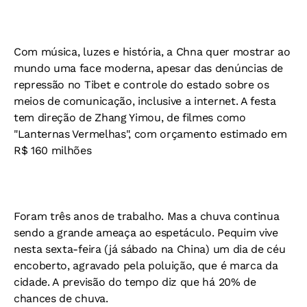
Com música, luzes e história, a Chna quer mostrar ao
mundo uma face moderna, apesar das denúncias de
repressão no Tibet e controle do estado sobre os
meios de comunicação, inclusive a internet. A festa
tem direção de Zhang Yimou, de filmes como
"Lanternas Vermelhas", com orçamento estimado em
R$ 160 milhões
Foram três anos de trabalho. Mas a chuva continua
sendo a grande ameaça ao espetáculo. Pequim vive
nesta sexta-feira (já sábado na China) um dia de céu
encoberto, agravado pela poluição, que é marca da
cidade. A previsão do tempo diz que há 20% de
chances de chuva.