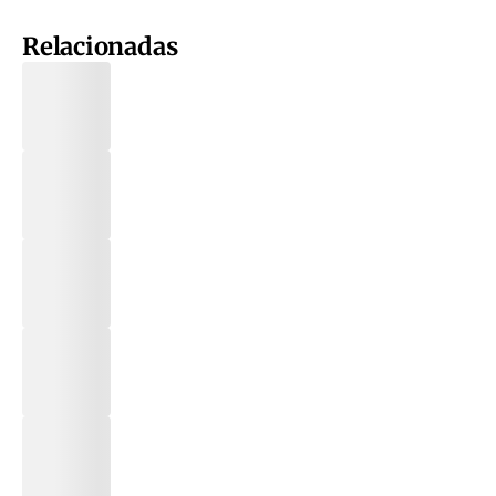
Relacionadas