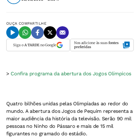
OUÇA
COMPARTILHE
Nos adicione às suas
fontes
Siga o
A TARDE
no Google
preferidas
>
Confira programa da abertura dos Jogos Olímpicos
Quatro bilhões unidas pelas Olimpíadas ao redor do
mundo. A abertura dos Jogos de Pequim representa a
maior audiência da história da televisão. Serão 90 mil
pessoas no Ninho do Pássaro e mais de 15 mil
figurantes no gramado do estádio.