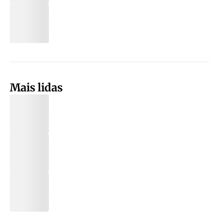
Mais lidas