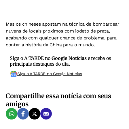
Mas os chineses apostam na técnica de bombardear
nuvens de locais próximos com iodeto de prata,
acabando com qualquer chance de problema. para
contar a história da China para o mundo.
Siga o A TARDE no
Google Notícias
e receba os
principais destaques do dia.
Siga o A TARDE no Google Noticias
Compartilhe essa notícia com seus
amigos