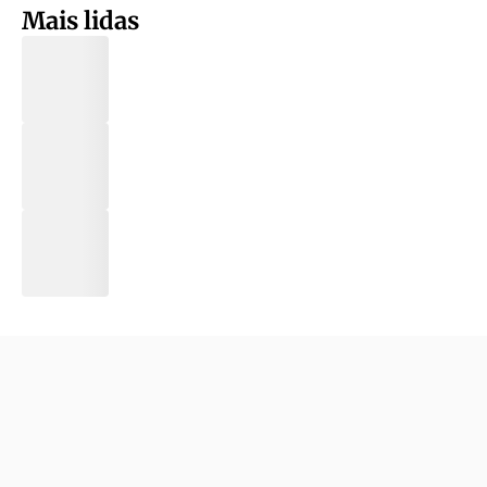
Mais lidas