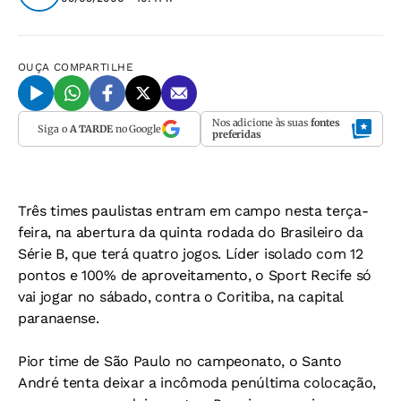
OUÇA
COMPARTILHE
Nos adicione às suas
fontes
Siga o
A TARDE
no Google
preferidas
Três times paulistas entram em campo nesta terça-
feira, na abertura da quinta rodada do Brasileiro da
Série B, que terá quatro jogos. Líder isolado com 12
pontos e 100% de aproveitamento, o Sport Recife só
vai jogar no sábado, contra o Coritiba, na capital
paranaense.
Pior time de São Paulo no campeonato, o Santo
André tenta deixar a incômoda penúltima colocação,