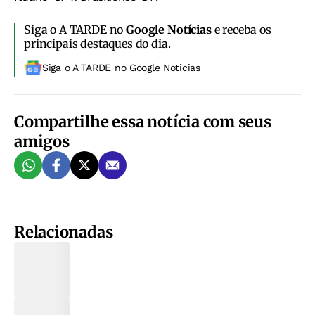
Siga o A TARDE no
Google Notícias
e receba os
principais destaques do dia.
Siga o A TARDE no Google Noticias
Compartilhe essa notícia com seus
amigos
Relacionadas