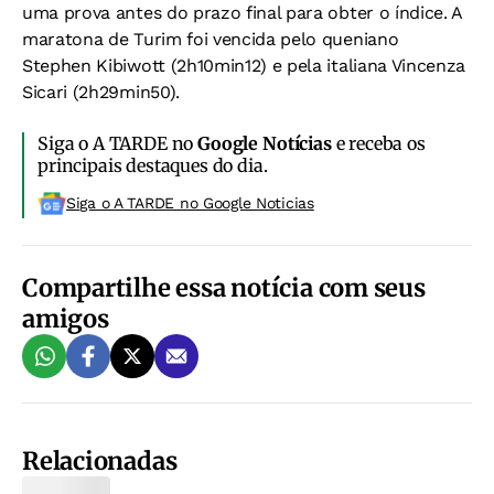
uma prova antes do prazo final para obter o índice. A
maratona de Turim foi vencida pelo queniano
Stephen Kibiwott (2h10min12) e pela italiana Vincenza
Sicari (2h29min50).
Siga o A TARDE no
Google Notícias
e receba os
principais destaques do dia.
Siga o A TARDE no Google Noticias
Compartilhe essa notícia com seus
amigos
Relacionadas