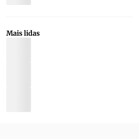
Mais lidas