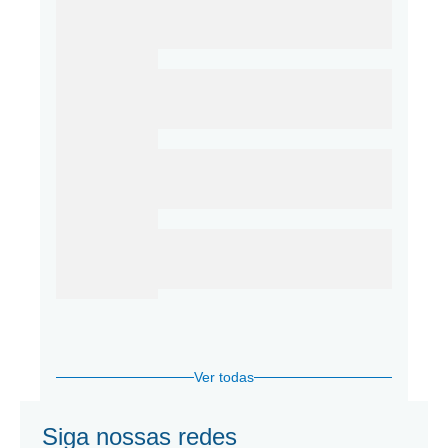
Ver todas
Siga nossas redes