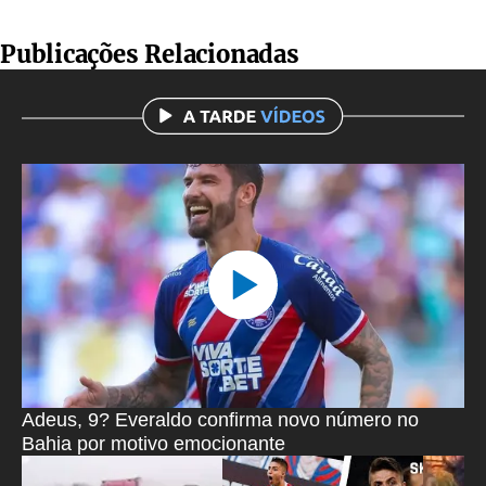
Publicações Relacionadas
Adeus, 9? Everaldo confirma novo número no
Bahia por motivo emocionante