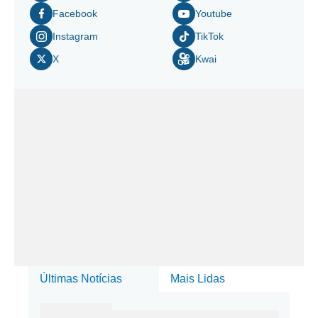
Facebook
Youtube
Instagram
TikTok
X
Kwai
Últimas Notícias
Mais Lidas