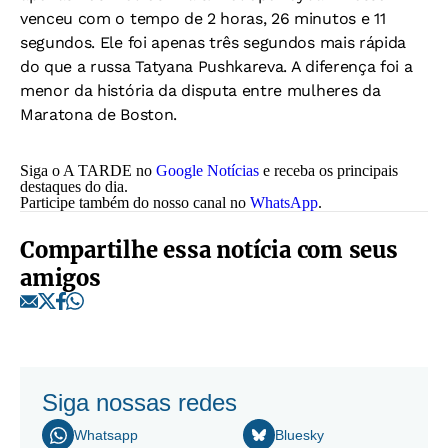
venceu com o tempo de 2 horas, 26 minutos e 11
segundos. Ele foi apenas três segundos mais rápida
do que a russa Tatyana Pushkareva. A diferença foi a
menor da história da disputa entre mulheres da
Maratona de Boston.
Siga o A TARDE no
Google Notícias
e receba os principais
destaques do dia.
Participe também do nosso canal no
WhatsApp
.
Compartilhe essa notícia com seus
amigos
Siga nossas redes
Whatsapp
Bluesky