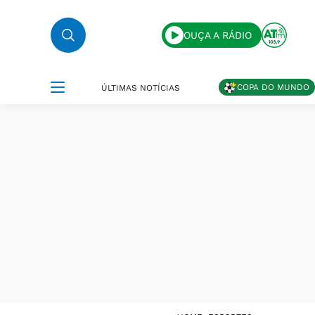
OUÇA A RÁDIO
COPA DO MUNDO
ÚLTIMAS NOTÍCIAS