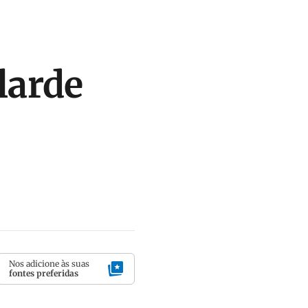
larde
Nos adicione às suas
fontes preferidas