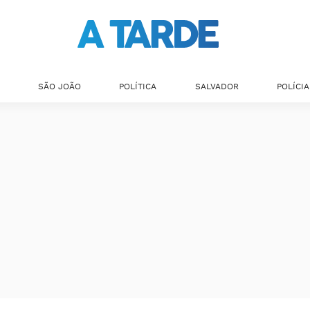
SÃO JOÃO
POLÍTICA
SALVADOR
POLÍCIA