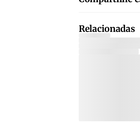
Relacionadas