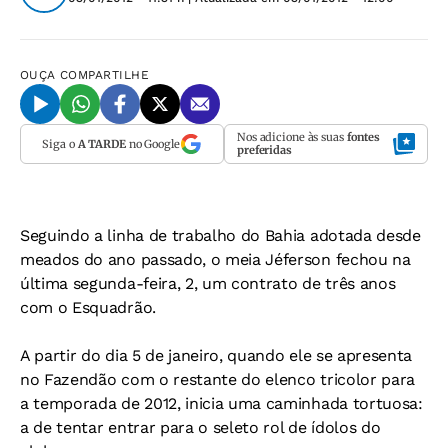
OUÇA
COMPARTILHE
Nos adicione às suas
fontes
Siga o
A TARDE
no Google
preferidas
Seguindo a linha de trabalho do Bahia adotada desde
meados do ano passado, o meia Jéferson fechou na
última segunda-feira, 2, um contrato de três anos
com o Esquadrão.
A partir do dia 5 de janeiro, quando ele se apresenta
no Fazendão com o restante do elenco tricolor para
a temporada de 2012, inicia uma caminhada tortuosa:
a de tentar entrar para o seleto rol de ídolos do