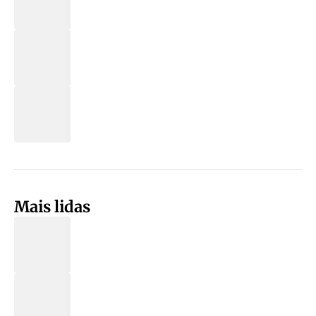
Mais lidas