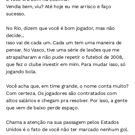
Vendia bem, viu? Até hoje eu me arrisco e faço
sucesso.
No Rio, dizem que você é bom jogador, mas não
decide...
Isso vai de cada um. Cada um tem uma maneira de
pensar. No Vasco, tive uma série de lesões que me
atrapalharam e não pude repetir o futebol de 2008,
que fez o clube investir em mim. Para mudar isso, só
jogando bola.
Você acha que, em time grande, o nome conta muito?
Com certeza. Os jogadores são contratados com
altos salários e chegam pra resolver. Por isso, a gente
que vem de baixo perde espaço.
Chama a atenção na sua passagem pelos Estados
Unidos é o fato de você não ter marcado nenhum gol.