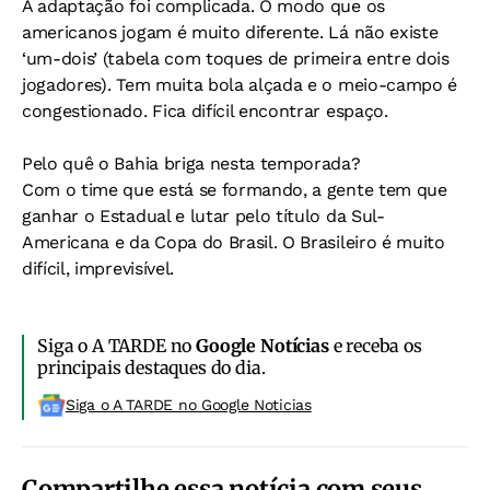
A adaptação foi complicada. O modo que os
americanos jogam é muito diferente. Lá não existe
‘um-dois’ (tabela com toques de primeira entre dois
jogadores). Tem muita bola alçada e o meio-campo é
congestionado. Fica difícil encontrar espaço.
Pelo quê o Bahia briga nesta temporada?
Com o time que está se formando, a gente tem que
ganhar o Estadual e lutar pelo título da Sul-
Americana e da Copa do Brasil. O Brasileiro é muito
difícil, imprevisível.
Siga o A TARDE no
Google Notícias
e receba os
principais destaques do dia.
Siga o A TARDE no Google Noticias
Compartilhe essa notícia com seus