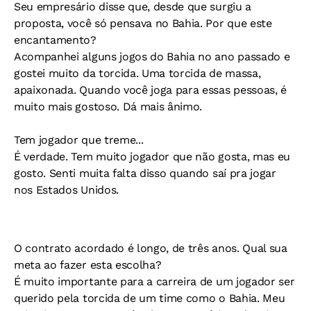
Seu empresário disse que, desde que surgiu a
proposta, você só pensava no Bahia. Por que este
encantamento?
Acompanhei alguns jogos do Bahia no ano passado e
gostei muito da torcida. Uma torcida de massa,
apaixonada. Quando você joga para essas pessoas, é
muito mais gostoso. Dá mais ânimo.
Tem jogador que treme...
É verdade. Tem muito jogador que não gosta, mas eu
gosto. Senti muita falta disso quando saí pra jogar
nos Estados Unidos.
O contrato acordado é longo, de três anos. Qual sua
meta ao fazer esta escolha?
É muito importante para a carreira de um jogador ser
querido pela torcida de um time como o Bahia. Meu