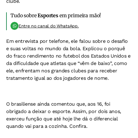
clube.
Tudo sobre
Esportes
em primeira mão!
Entre no canal do WhatsApp.
Em entrevista por telefone, ele falou sobre o desafio
e suas voltas no mundo da bola. Explicou o porquê
do fraco rendimento no futebol dos Estados Unidos e
da dificuldade que atletas que “vêm de baixo”, como
ele, enfrentam nos grandes clubes para receber
tratamento igual ao dos jogadores de nome.
O brasiliense ainda comentou que, aos 16, foi
obrigado a deixar o esporte. Assim, por dois anos,
exerceu função que até hoje lhe dá o diferencial
quando vai para a cozinha. Confira.