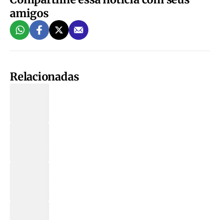
amigos
Relacionadas