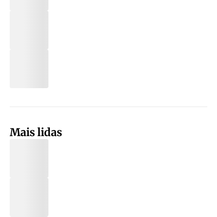
Mais lidas