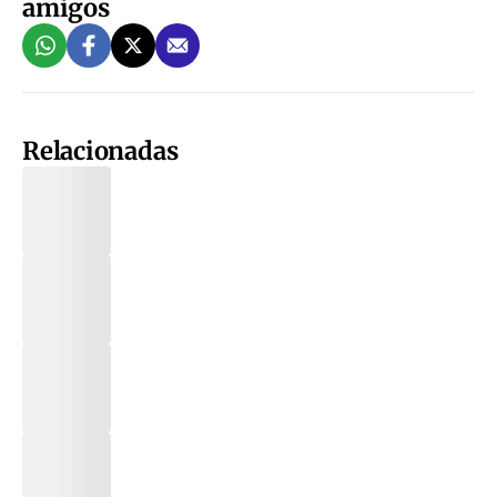
amigos
Relacionadas