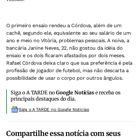
O primeiro ensaio rendeu a Córdova, além de um
cachê, segundo ele, equivalente ao seu salário de um
ano e meio no Vitória, problemas pessoais. A noiva, a
bancária Janine Neves, 22, não gostou da idéia do
ensaio e os dois ficaram afastados por dois meses.
Rafael Córdova deixa claro que sua preferência é pela
profissão de jogador de futebol, mas não descarta a
possibilidade de usar o corpo por outros ângulos.
Siga o A TARDE no
Google Notícias
e receba os
principais destaques do dia.
Siga o A TARDE no Google Noticias
Compartilhe essa notícia com seus