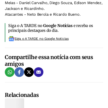
Meias - Daniel Carvalho, Diego Souza, Edison Mendez,
Jackson e Ricardinho.
Atacantes - Neto Berola e Ricardo Bueno.
Siga o A TARDE no
Google Notícias
e receba os
principais destaques do dia.
Siga o A TARDE no Google Noticias
Compartilhe essa notícia com seus
amigos
Relacionadas