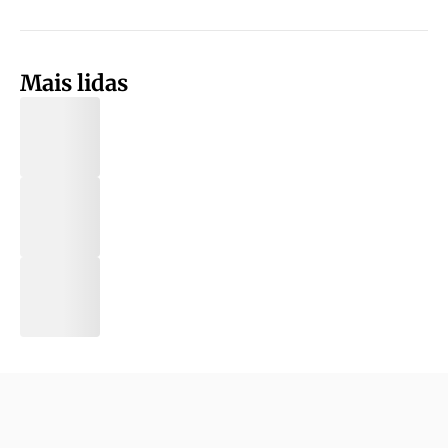
Mais lidas