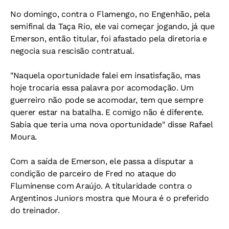
No domingo, contra o Flamengo, no Engenhão, pela
semifinal da Taça Rio, ele vai começar jogando, já que
Emerson, então titular, foi afastado pela diretoria e
negocia sua rescisão contratual.
"Naquela oportunidade falei em insatisfação, mas
hoje trocaria essa palavra por acomodação. Um
guerreiro não pode se acomodar, tem que sempre
querer estar na batalha. E comigo não é diferente.
Sabia que teria uma nova oportunidade" disse Rafael
Moura.
Com a saída de Emerson, ele passa a disputar a
condição de parceiro de Fred no ataque do
Fluminense com Araújo. A titularidade contra o
Argentinos Juniors mostra que Moura é o preferido
do treinador.