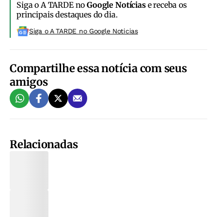
Siga o A TARDE no
Google Notícias
e receba os
principais destaques do dia.
Siga o A TARDE no Google Noticias
Compartilhe essa notícia com seus
amigos
Relacionadas