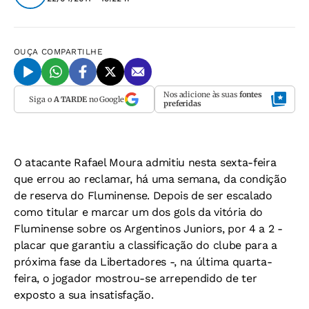
OUÇA
COMPARTILHE
Nos adicione às suas
fontes
Siga o
A TARDE
no Google
preferidas
O atacante Rafael Moura admitiu nesta sexta-feira
que errou ao reclamar, há uma semana, da condição
de reserva do Fluminense. Depois de ser escalado
como titular e marcar um dos gols da vitória do
Fluminense sobre os Argentinos Juniors, por 4 a 2 -
placar que garantiu a classificação do clube para a
próxima fase da Libertadores -, na última quarta-
feira, o jogador mostrou-se arrependido de ter
exposto a sua insatisfação.