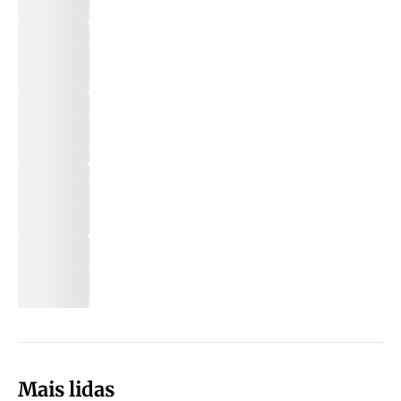
Mais lidas