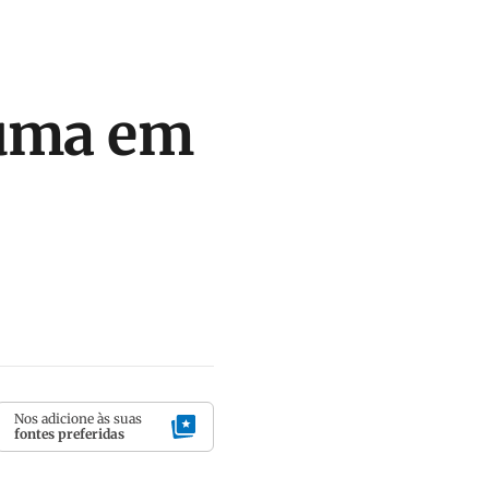
 uma em
Nos adicione às suas
fontes preferidas