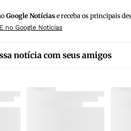
no
Google Notícias
e receba os principais de
E no Google Noticias
ssa notícia com seus amigos