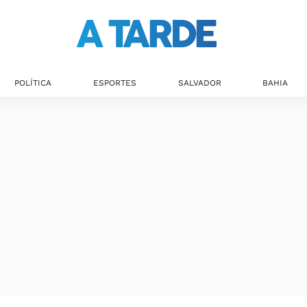
POLÍTICA
ESPORTES
SALVADOR
BAHIA