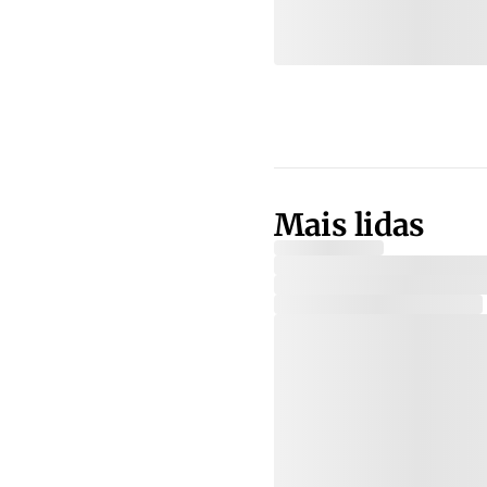
Mais lidas