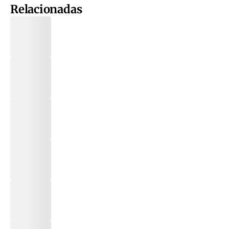
Relacionadas