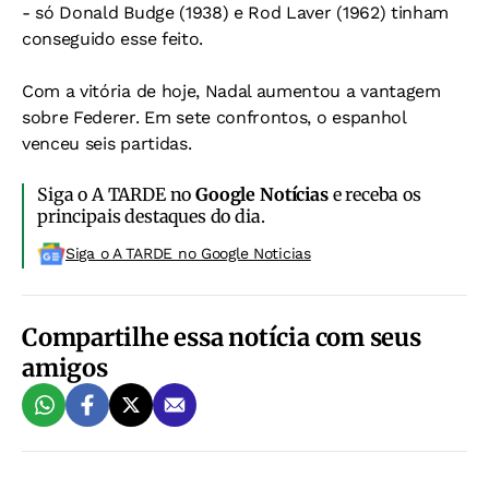
- só Donald Budge (1938) e Rod Laver (1962) tinham
conseguido esse feito.
Com a vitória de hoje, Nadal aumentou a vantagem
sobre Federer. Em sete confrontos, o espanhol
venceu seis partidas.
Siga o A TARDE no
Google Notícias
e receba os
principais destaques do dia.
Siga o A TARDE no Google Noticias
Compartilhe essa notícia com seus
amigos