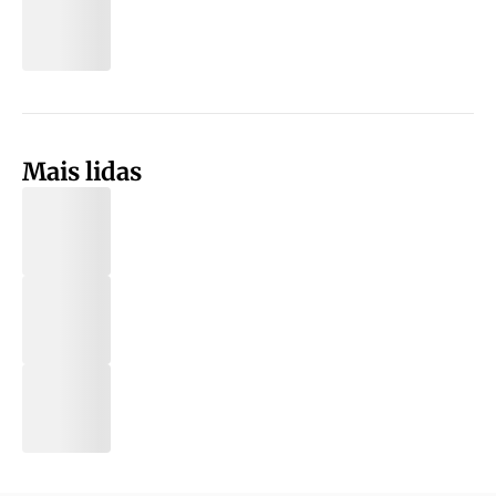
Mais lidas