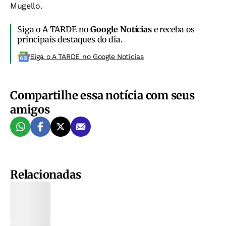
Mugello.
Siga o A TARDE no
Google Notícias
e receba os
principais destaques do dia.
Siga o A TARDE no Google Noticias
Compartilhe essa notícia com seus
amigos
Relacionadas