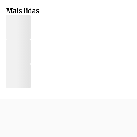
Mais lidas