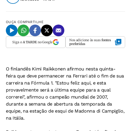
OUÇA
COMPARTILHE
Nos adicione às suas
fontes
Siga o
A TARDE
no Google
preferidas
O finlandês Kimi Raikkonen afirmou nesta quinta-
feira que deve permanecer na Ferrari até o fim de sua
carreira na Fórmula 1. "Estou feliz aqui, e esta
provavelmente será a última equipe para a qual
correrei", afirmou o campeão mundial de 2007,
durante a semana de abertura da temporada da
equipe, na estação de esqui de Madonna di Campiglio,
na Itália.