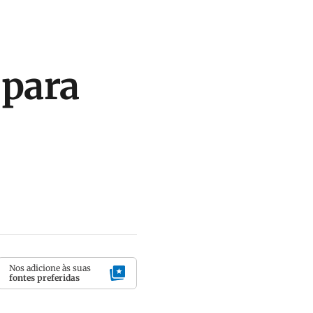
 para
Nos adicione às suas
fontes preferidas