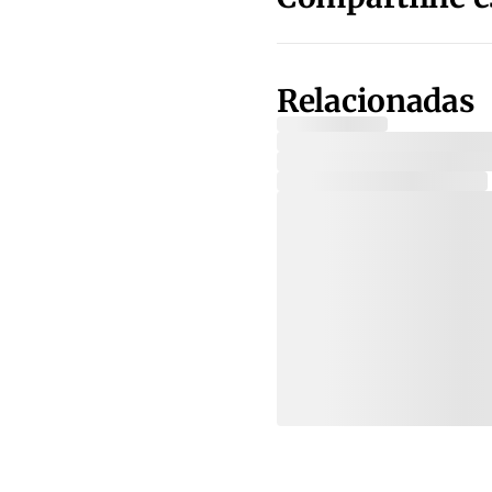
Relacionadas