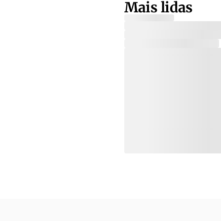
Mais lidas