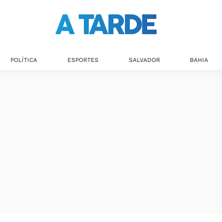
POLÍTICA
ESPORTES
SALVADOR
BAHIA