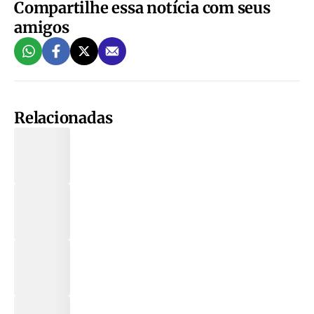
Compartilhe essa notícia com seus
amigos
Relacionadas