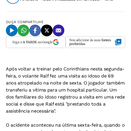
OUÇA
COMPARTILHE
Nos adicione às suas
fontes
Siga o
A TARDE
no Google
preferidas
Após voltar a treinar pelo Corinthians nesta segunda-
feira, o volante Ralf fez uma visita ao idoso de 69
anos atropelado na noite de sexta. O jogador também
transferiu a vítima para um hospital particular. Um
dos familiares do idoso registrou a visita em uma rede
social e disse que Ralf está "prestando toda a
assistência necessária".
O acidente aconteceu na última sexta-feira, quando o