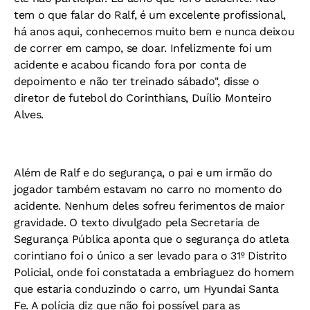
tem o que falar do Ralf, é um excelente profissional,
há anos aqui, conhecemos muito bem e nunca deixou
de correr em campo, se doar. Infelizmente foi um
acidente e acabou ficando fora por conta de
depoimento e não ter treinado sábado", disse o
diretor de futebol do Corinthians, Duílio Monteiro
Alves.
Além de Ralf e do segurança, o pai e um irmão do
jogador também estavam no carro no momento do
acidente. Nenhum deles sofreu ferimentos de maior
gravidade. O texto divulgado pela Secretaria de
Segurança Pública aponta que o segurança do atleta
corintiano foi o único a ser levado para o 31º Distrito
Policial, onde foi constatada a embriaguez do homem
que estaria conduzindo o carro, um Hyundai Santa
Fe. A polícia diz que não foi possível para as