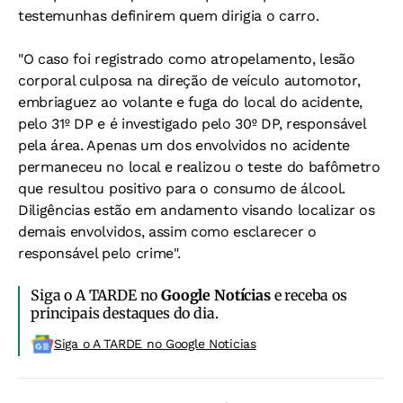
testemunhas definirem quem dirigia o carro.
"O caso foi registrado como atropelamento, lesão
corporal culposa na direção de veículo automotor,
embriaguez ao volante e fuga do local do acidente,
pelo 31º DP e é investigado pelo 30º DP, responsável
pela área. Apenas um dos envolvidos no acidente
permaneceu no local e realizou o teste do bafômetro
que resultou positivo para o consumo de álcool.
Diligências estão em andamento visando localizar os
demais envolvidos, assim como esclarecer o
responsável pelo crime".
Siga o A TARDE no
Google Notícias
e receba os
principais destaques do dia.
Siga o A TARDE no Google Noticias