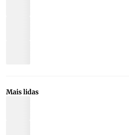
Mais lidas