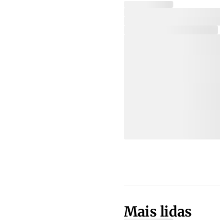
Mais lidas