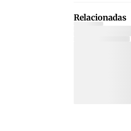
Relacionadas