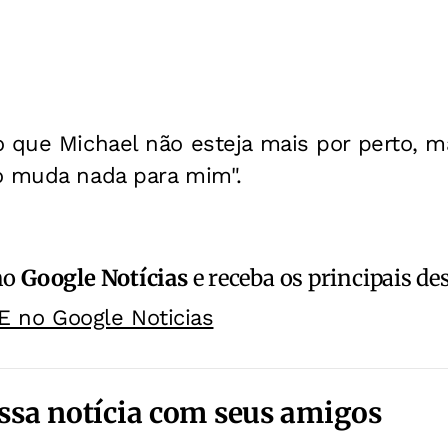
 que Michael não esteja mais por perto, m
o muda nada para mim".
no
Google Notícias
e receba os principais de
E no Google Noticias
ssa notícia com seus amigos