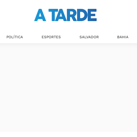
POLÍTICA
ESPORTES
SALVADOR
BAHIA