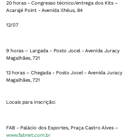
20 horas - Congresso técnico/entrega dos Kits –
Acarajé Point - Avenida Ilhéus, 84
12/07
9 horas – Largada - Posto Jocel - Avenida Juracy
Magalhães, 721
13 horas – Chegada - Posto Jocel - Avenida Juracy
Magalhães, 721
Locais para inscrição:
FAB -
Palácio dos Esportes, Praça Castro Alves –
www.fabnet.com.br