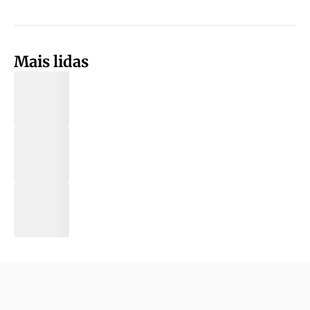
Mais lidas