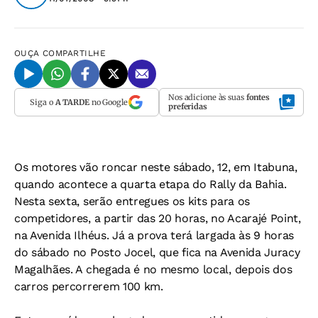
OUÇA
COMPARTILHE
Nos adicione às suas
fontes
Siga o
A TARDE
no Google
preferidas
Os motores vão roncar neste sábado, 12, em Itabuna,
quando acontece a quarta etapa do Rally da Bahia.
Nesta sexta, serão entregues os kits para os
competidores, a partir das 20 horas, no Acarajé Point,
na Avenida Ilhéus. Já a prova terá largada às 9 horas
do sábado no Posto Jocel, que fica na Avenida Juracy
Magalhães. A chegada é no mesmo local, depois dos
carros percorrerem 100 km.