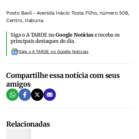
Posto Bavil
- Avenida Inácio Tosta Filho, número 508,
Centro, Itabuna.
Siga o A TARDE no
Google Notícias
e receba os
principais destaques do dia.
Siga o A TARDE no Google Noticias
Compartilhe essa notícia com seus
amigos
Relacionadas