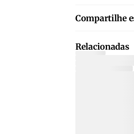
Compartilhe e
Relacionadas