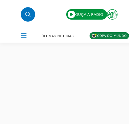
OUÇA A RÁDIO
COPA DO MUNDO
ÚLTIMAS NOTÍCIAS