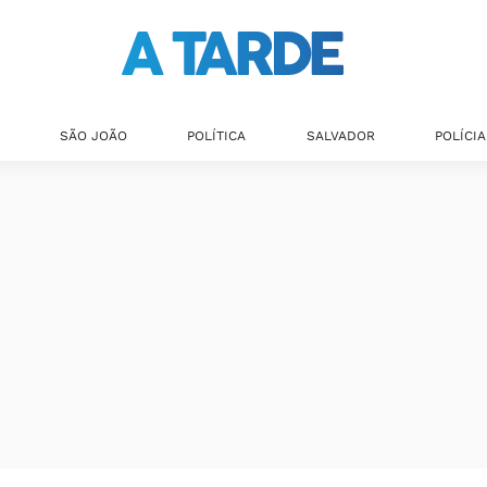
SÃO JOÃO
POLÍTICA
SALVADOR
POLÍCIA