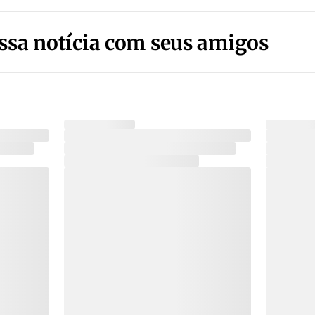
ssa notícia com seus amigos