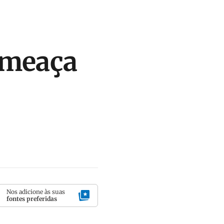
ameaça
Nos adicione às suas
fontes preferidas