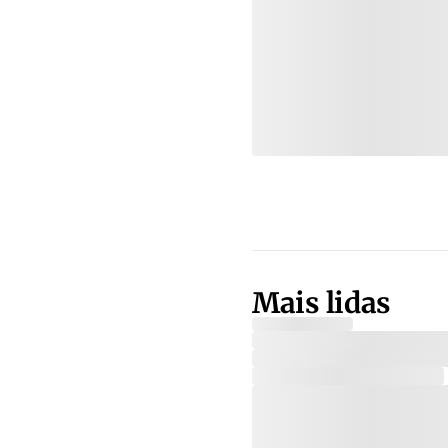
Mais lidas