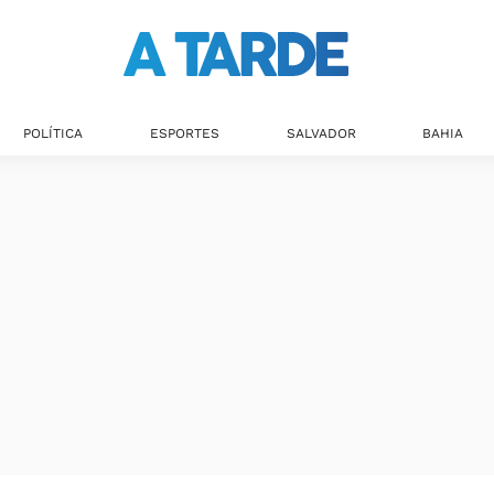
POLÍTICA
ESPORTES
SALVADOR
BAHIA