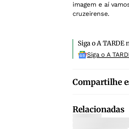
imagem e aí vamos
cruzeirense.
Siga o A TARDE 
Siga o A TARD
Compartilhe e
Relacionadas