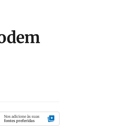
podem
Nos adicione às suas
fontes preferidas