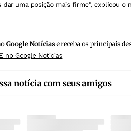
 dar uma posição mais firme", explicou o 
no
Google Notícias
e receba os principais de
E no Google Noticias
ssa notícia com seus amigos