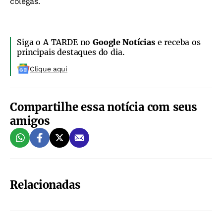
colegas.
Siga o A TARDE no
Google Notícias
e receba os
principais destaques do dia.
Clique aqui
Compartilhe essa notícia com seus
amigos
Relacionadas