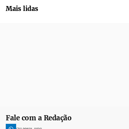
Mais lidas
Fale com a Redação
(71) 99601-0020