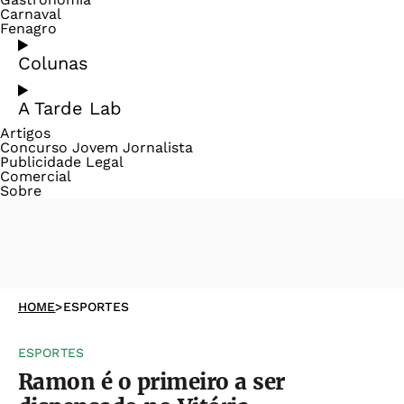
Carnaval
Fenagro
Colunas
A Tarde Lab
Artigos
Concurso Jovem Jornalista
Publicidade Legal
Comercial
Sobre
HOME
>
ESPORTES
ESPORTES
Ramon é o primeiro a ser