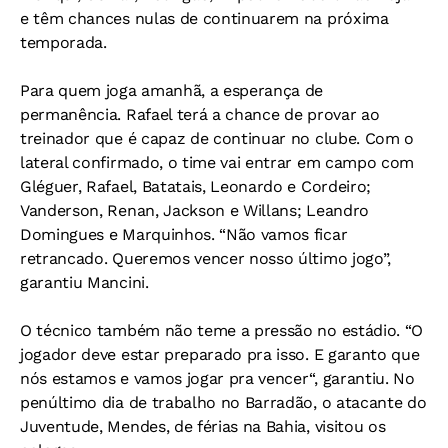
e têm chances nulas de continuarem na próxima
temporada.
Para quem joga amanhã, a esperança de
permanência. Rafael terá a chance de provar ao
treinador que é capaz de continuar no clube. Com o
lateral confirmado, o time vai entrar em campo com
Gléguer, Rafael, Batatais, Leonardo e Cordeiro;
Vanderson, Renan, Jackson e Willans; Leandro
Domingues e Marquinhos. “Não vamos ficar
retrancado. Queremos vencer nosso último jogo”,
garantiu Mancini.
O técnico também não teme a pressão no estádio. “O
jogador deve estar preparado pra isso. E garanto que
nós estamos e vamos jogar pra vencer“, garantiu. No
penúltimo dia de trabalho no Barradão, o atacante do
Juventude, Mendes, de férias na Bahia, visitou os