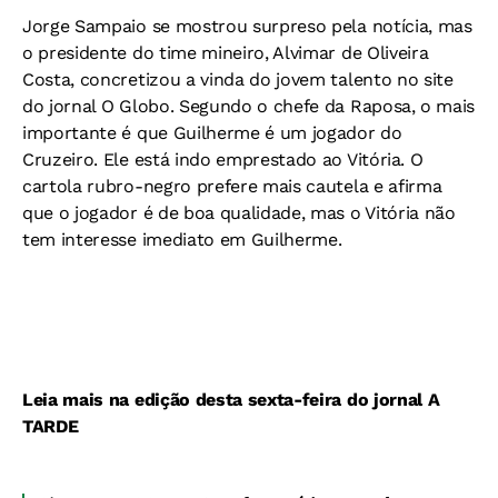
Jorge Sampaio se mostrou surpreso pela notícia, mas
o presidente do time mineiro, Alvimar de Oliveira
Costa, concretizou a vinda do jovem talento no site
do jornal O Globo. Segundo o chefe da Raposa, o mais
importante é que Guilherme é um jogador do
Cruzeiro. Ele está indo emprestado ao Vitória. O
cartola rubro-negro prefere mais cautela e afirma
que o jogador é de boa qualidade, mas o Vitória não
tem interesse imediato em Guilherme.
Leia mais na edição desta sexta-feira do jornal A
TARDE