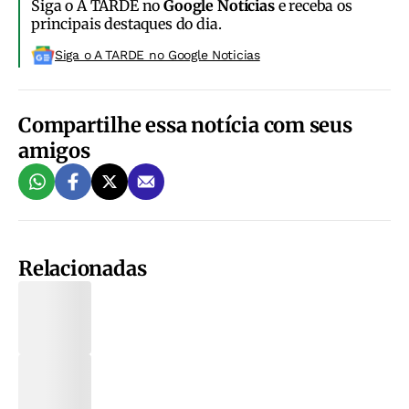
Siga o A TARDE no
Google Notícias
e receba os
principais destaques do dia.
Siga o A TARDE no Google Noticias
Compartilhe essa notícia com seus
amigos
Relacionadas