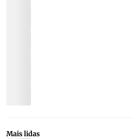
Mais lidas