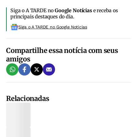
Siga o A TARDE no
Google Notícias
e receba os
principais destaques do dia.
Siga o A TARDE no Google Noticias
Compartilhe essa notícia com seus
amigos
Relacionadas