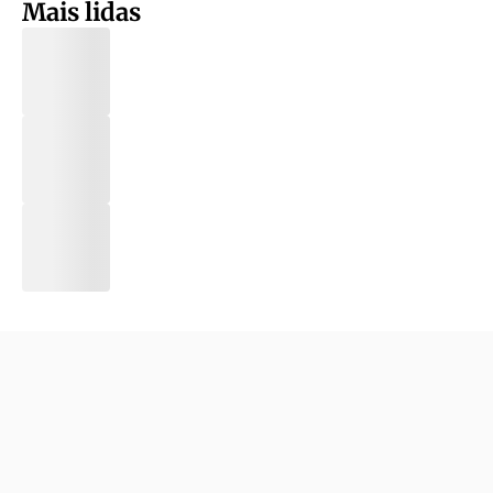
Mais lidas