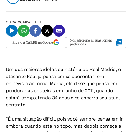
OUÇA
COMPARTILHE
Nos adicione às suas
fontes
Siga o
A TARDE
no Google
preferidas
Um dos maiores ídolos da história do Real Madrid, o
atacante Raúl já pensa em se aposentar: em
entrevista ao jornal
Marca
, ele disse que pensa em
pendurar as chuteiras em junho de 2011, quando
estará completando 34 anos e se encerra seu atual
contrato.
"É uma situação difícil, pois você sempre pensa em ir
embora quando está no topo, mas depois começa a