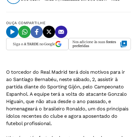
OUÇA
COMPARTILHE
Nos adicione às suas
fontes
Siga o
A TARDE
no Google
preferidas
O torcedor do Real Madrid terá dois motivos para ir
ao Santiago Bernabéu, neste sábado, 2, assistir à
partida diante do Sporting Gijón, pelo Campeonato
Espanhol. A equipe terá a volta do atacante Gonzalo
Higuaín, que não atua desde o ano passado, e
homenageará o brasileiro Ronaldo, um dos principais
ídolos recentes do clube e agora aposentado do
futebol profissional.