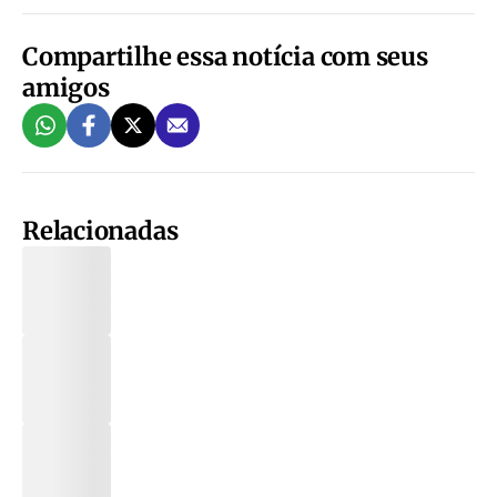
Compartilhe essa notícia com seus
amigos
Relacionadas