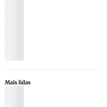
Mais lidas