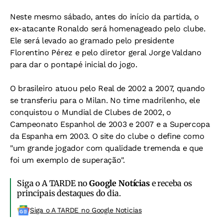
Neste mesmo sábado, antes do início da partida, o
ex-atacante Ronaldo será homenageado pelo clube.
Ele será levado ao gramado pelo presidente
Florentino Pérez e pelo diretor geral Jorge Valdano
para dar o pontapé inicial do jogo.
O brasileiro atuou pelo Real de 2002 a 2007, quando
se transferiu para o Milan. No time madrilenho, ele
conquistou o Mundial de Clubes de 2002, o
Campeonato Espanhol de 2003 e 2007 e a Supercopa
da Espanha em 2003. O site do clube o define como
"um grande jogador com qualidade tremenda e que
foi um exemplo de superação".
Siga o A TARDE no
Google Notícias
e receba os
principais destaques do dia.
Siga o A TARDE no Google Noticias