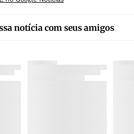
ssa notícia com seus amigos