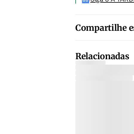
Compartilhe e
Relacionadas