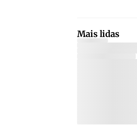
Mais lidas