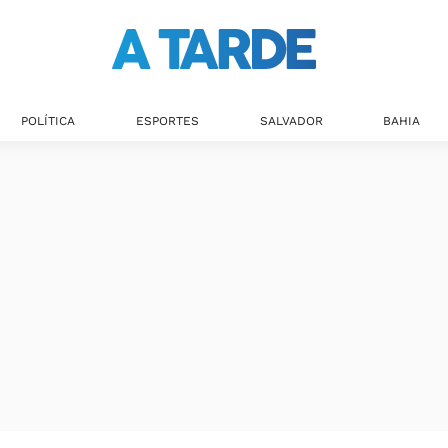
POLÍTICA
ESPORTES
SALVADOR
BAHIA